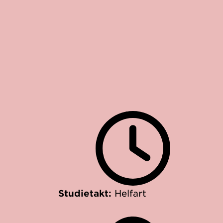
Studietakt:
Helfart