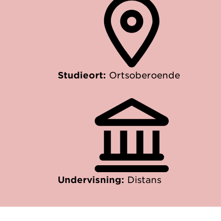
Studieort:
Ortsoberoende
Undervisning:
Distans