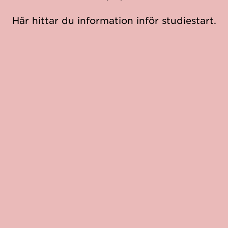
Här hittar du information inför studiestart.