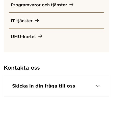
Programvaror och tjänster
IT-tjänster
UMU-kortet
Kontakta oss
Skicka in din fråga till oss