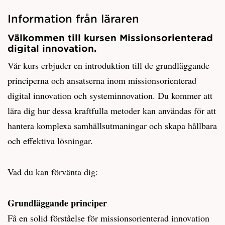
Information från läraren
Välkommen till kursen Missionsorienterad
digital innovation.
Vår kurs erbjuder en introduktion till de grundläggande
principerna och ansatserna inom missionsorienterad
digital innovation och systeminnovation. Du kommer att
lära dig hur dessa kraftfulla metoder kan användas för att
hantera komplexa samhällsutmaningar och skapa hållbara
och effektiva lösningar.
Vad du kan förvänta dig:
Grundläggande principer
Få en solid förståelse för missionsorienterad innovation