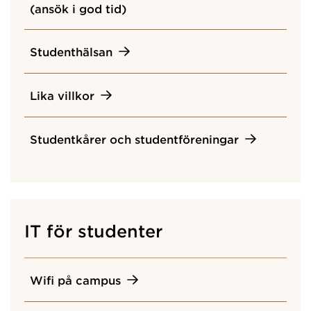
(ansök i god tid)
Studenthälsan
Lika villkor
Studentkårer och studentföreningar
IT för studenter
Wifi på campus