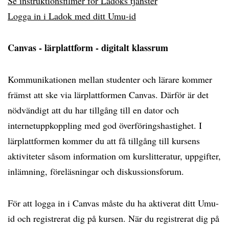
Se instruktionsfilmer för Ladoks tjänster
Logga in i Ladok med ditt Umu-id
Canvas - lärplattform - digitalt klassrum
Kommunikationen mellan studenter och lärare kommer
främst att ske via lärplattformen Canvas. Därför är det
nödvändigt att du har tillgång till en dator och
internetuppkoppling med god överföringshastighet. I
lärplattformen kommer du att få tillgång till kursens
aktiviteter såsom information om kurslitteratur, uppgifter,
inlämning, föreläsningar och diskussionsforum.
För att logga in i Canvas måste du ha aktiverat ditt Umu-
id och registrerat dig på kursen. När du registrerat dig på