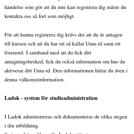
händelse som gör att du inte kan registrera dig måste du
kontakta oss så fort som möjligt.
För att kunna registrera dig krävs det att du är antagen
till kursen och att du har ett så kallat Umu-id samt ett
lösenord. I samband med att du fick ditt
antagningsbesked, fick du också information om hur du
aktiverar ditt Umu-id. Den informationen hittar du även i
denna välkomstinformation.
Ladok - system för studieadministration
I Ladok administreras och dokumenteras de olika stegen
i din utbildning.