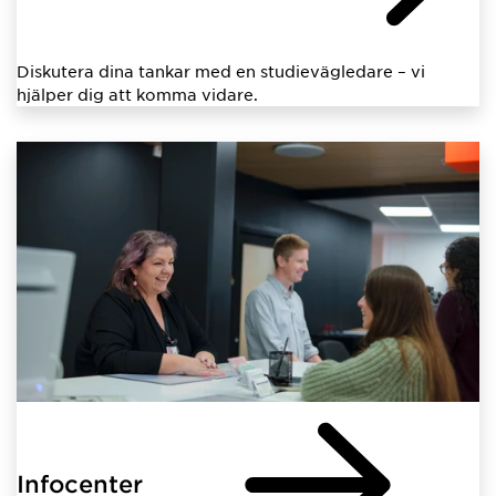
Diskutera dina tankar med en studievägledare – vi
hjälper dig att komma vidare.
Infocenter