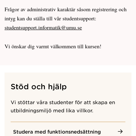
Frågor av administrativ karaktär såsom registrering och
intyg kan du ställa till vår studentsupport:
studentsupport.informatik@umu.se
Vi önskar dig varmt välkommen till kursen!
Stöd och hjälp
Vi stöttar våra studenter för att skapa en
utbildningsmiljö med lika villkor.
Studera med funktionsnedsättning