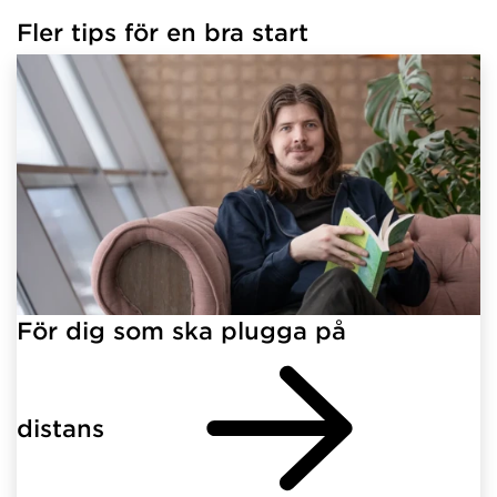
Fler tips för en bra start
För dig som ska plugga på
distans