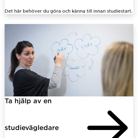
Det här behöver du göra och känna till innan studiestart.
Ta hjälp av en
studievägledare