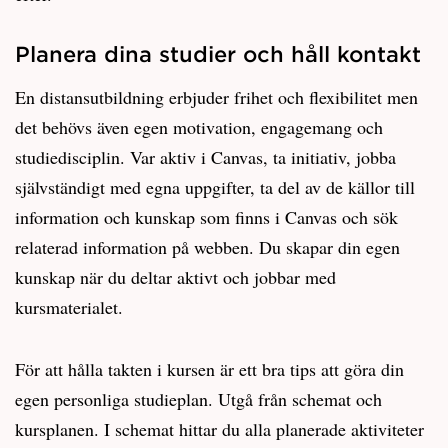
Planera dina studier och håll kontakt
En distansutbildning erbjuder frihet och flexibilitet men
det behövs även egen motivation, engagemang och
studiedisciplin. Var aktiv i Canvas, ta initiativ, jobba
självständigt med egna uppgifter, ta del av de källor till
information och kunskap som finns i Canvas och sök
relaterad information på webben. Du skapar din egen
kunskap när du deltar aktivt och jobbar med
kursmaterialet.
För att hålla takten i kursen är ett bra tips att göra din
egen personliga studieplan. Utgå från schemat och
kursplanen. I schemat hittar du alla planerade aktiviteter