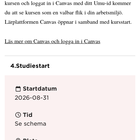
kursen och loggat in i Canvas med ditt Umu-id kommer
du att se kursen som en valbar flik i din arbetsmiljö.
Lärplattformen Canvas öppnar i samband med kursstart.
Läs mer om Canvas och logga in i Canvas
4.
Studiestart
Startdatum
2026-08-31
Tid
Se schema