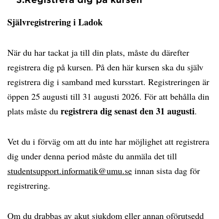
Självregistrering i Ladok
När du har tackat ja till din plats, måste du därefter
registrera dig på kursen. På den här kursen ska du själv
registrera dig i samband med kursstart. Registreringen är
öppen 25 augusti till 31 augusti 2026. För att behålla din
registrera dig senast den 31 augusti
plats måste du
.
Vet du i förväg om att du inte har möjlighet att registrera
dig under denna period måste du anmäla det till
studentsupport.informatik@umu.se
innan sista dag för
registrering.
Om du drabbas av akut sjukdom eller annan oförutsedd