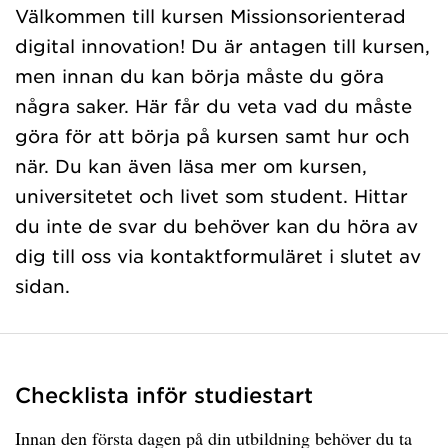
Välkommen till kursen Missionsorienterad
digital innovation! Du är antagen till kursen,
men innan du kan börja måste du göra
några saker. Här får du veta vad du måste
göra för att börja på kursen samt hur och
när. Du kan även läsa mer om kursen,
universitetet och livet som student. Hittar
du inte de svar du behöver kan du höra av
dig till oss via kontaktformuläret i slutet av
sidan.
Checklista inför studiestart
Innan den första dagen på din utbildning behöver du ta