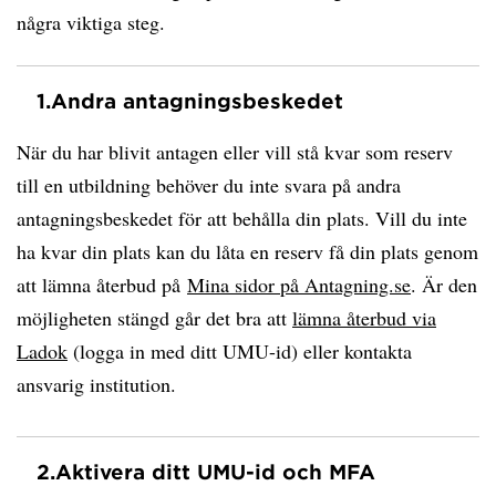
några viktiga steg.
1.
Andra antagningsbeskedet
När du har blivit antagen eller vill stå kvar som reserv
till en utbildning behöver du inte svara på andra
antagningsbeskedet för att behålla din plats. Vill du inte
ha kvar din plats kan du låta en reserv få din plats genom
att lämna återbud på
Mina sidor på Antagning.se
. Är den
möjligheten stängd går det bra att
lämna återbud via
Ladok
(logga in med ditt UMU-id) eller kontakta
ansvarig institution.
2.
Aktivera ditt UMU-id och MFA