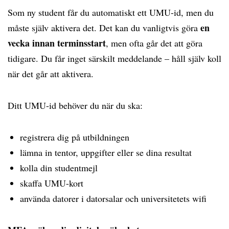
Som ny student får du automatiskt ett UMU-id, men du
en
måste själv aktivera det. Det kan du vanligtvis göra
vecka innan terminsstart
, men ofta går det att göra
tidigare. Du får inget särskilt meddelande – håll själv koll
när det går att aktivera.
Ditt UMU-id behöver du när du ska:
registrera dig på utbildningen
lämna in tentor, uppgifter eller se dina resultat
kolla din studentmejl
skaffa UMU-kort
använda datorer i datorsalar och universitetets wifi