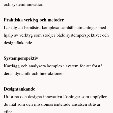
och systeminnovation.
Praktiska verktyg och metoder
Lär dig att bemästra komplexa samhällsutmaningar med
hjälp av verktyg som stödjer både systemperspektivet och
designtänkande.
Systemperspektiv
Kartlägg och analysera komplexa system för att förstå
deras dynamik och interaktioner.
Designtänkande
Utforma och designa innovativa lösningar som uppfyller
de mål som den missionsorienterade ansatsen strävar
efter.