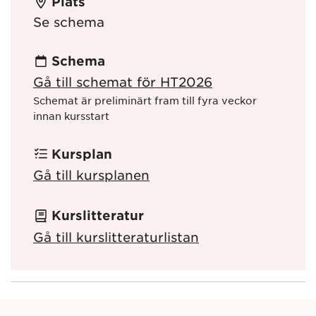
Plats
Se schema
Schema
Gå till schemat för HT2026
Schemat är preliminärt fram till fyra veckor
innan kursstart
Kursplan
Gå till kursplanen
Kurslitteratur
Gå till kurslitteraturlistan