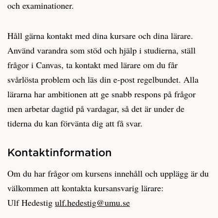
och examinationer.
Håll gärna kontakt med dina kursare och dina lärare.
Använd varandra som stöd och hjälp i studierna, ställ
frågor i Canvas, ta kontakt med lärare om du får
svårlösta problem och läs din e-post regelbundet. Alla
lärarna har ambitionen att ge snabb respons på frågor
men arbetar dagtid på vardagar, så det är under de
tiderna du kan förvänta dig att få svar.
Kontaktinformation
Om du har frågor om kursens innehåll och upplägg är du
välkommen att kontakta kursansvarig lärare:
Ulf Hedestig
ulf.hedestig@umu.se