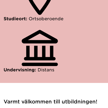
Studieort:
Ortsoberoende
Undervisning:
Distans
Varmt välkommen till utbildningen!