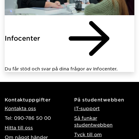
Infocenter
Du får stöd och svar på dina frågor av Infocenter.
Kontaktuppgifter
På studentwebben
Kontakta oss
IT-support
Tel: 090-786 50 00
Så funkar
studentwebben
Hitta till oss
Tyck till om
Om något händer