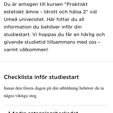
Du är antagen till kursen "Praktiskt
estetiskt ämne - Idrott och hälsa 2" vid
Umeå universitet. Här hittar du all
information du behöver inför din
studiestart. Vi hoppas du får en härlig och
givande studietid tillsammans med oss –
varmt välkommen!
Checklista inför studiestart
Innan den första dagen på din utbildning behöver du ta
några viktiga steg.