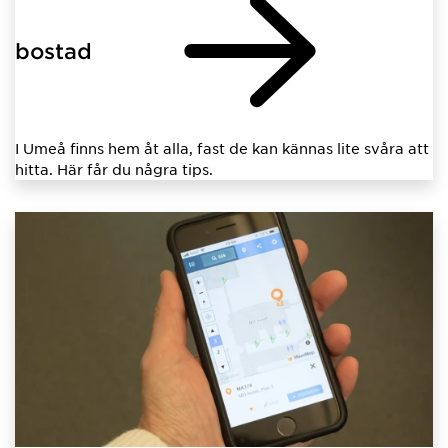
bostad
I Umeå finns hem åt alla, fast de kan kännas lite svåra att
hitta. Här får du några tips.