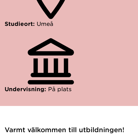
Studieort:
Umeå
Undervisning:
På plats
Varmt välkommen till utbildningen!