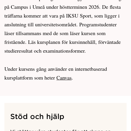
på Campus i Umeå under höstterminen 2026. De flesta
träffarna kommer att vara på IKSU Sport, som ligger i
anslutning till universitetsområdet. Programstudenter
läser tillsammans med de som läser kursen som
fristående. Läs kursplanen för kursinnehåll, förväntade
studieresultat och examinationsformer.
Under kursens gång använder en internetbaserad
kursplattform som heter
Canvas
.
Stöd och hjälp