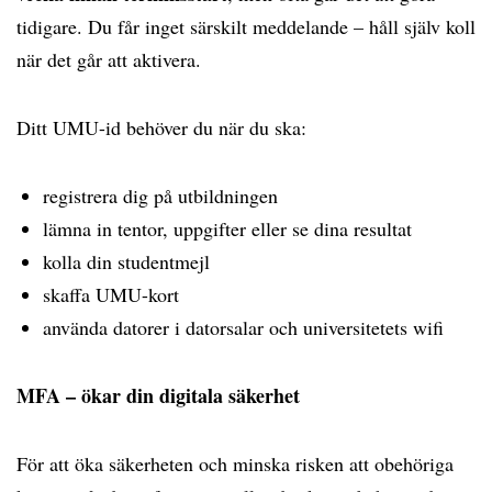
tidigare. Du får inget särskilt meddelande – håll själv koll
när det går att aktivera.
Ditt UMU-id behöver du när du ska:
registrera dig på utbildningen
lämna in tentor, uppgifter eller se dina resultat
kolla din studentmejl
skaffa UMU-kort
använda datorer i datorsalar och universitetets wifi
MFA – ökar din digitala säkerhet
För att öka säkerheten och minska risken att obehöriga