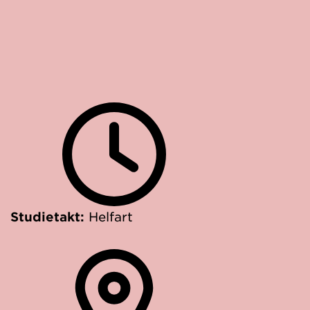
Studietakt:
Helfart