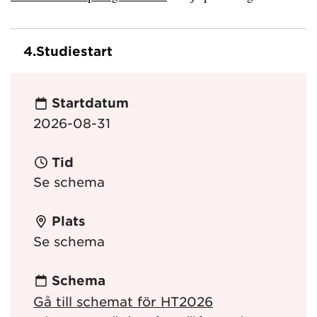
4.
Studiestart
Startdatum
2026-08-31
Tid
Se schema
Plats
Se schema
Schema
Gå till schemat för HT2026