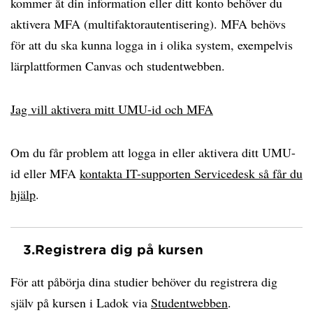
kommer åt din information eller ditt konto behöver du
aktivera MFA (multifaktorautentisering). MFA behövs
för att du ska kunna logga in i olika system, exempelvis
lärplattformen Canvas och studentwebben.
Jag vill aktivera mitt UMU-id och MFA
Om du får problem att logga in eller aktivera ditt UMU-
id eller MFA
kontakta IT-supporten Servicedesk så får du
hjälp
.
3.
Registrera dig på kursen
För att påbörja dina studier behöver du registrera dig
själv på kursen i Ladok via
Studentwebben
.