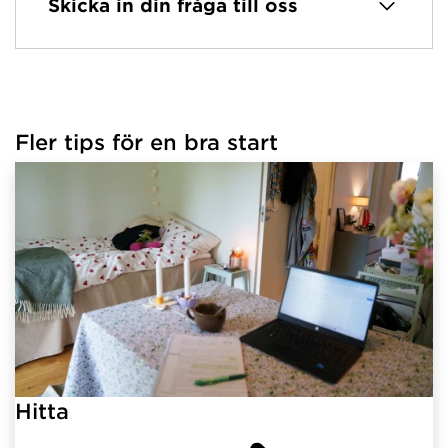
Skicka in din fråga till oss
Fler tips för en bra start
Hitta