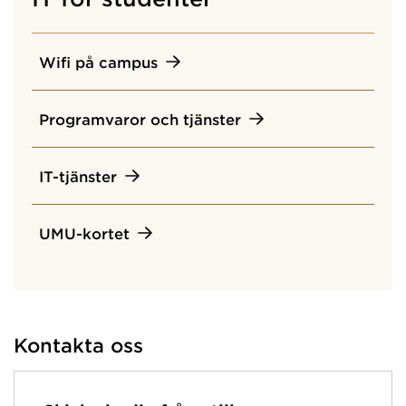
Wifi på campus
Programvaror och tjänster
IT-tjänster
UMU-kortet
Kontakta oss