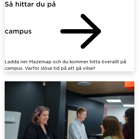
Så hittar du på
campus
Ladda ner Mazemap och du kommer hitta överallt på
campus. Varför slösa tid på att gå vilse?