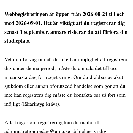
Webbegistreringen är öppen från 2026-08-24 till och
med 2026-09-01. Det är viktigt att du registrerar dig
senast 1 september, annars riskerar du att förlora din
studieplats.
Vet du i förväg om att du inte har möjlighet att registrera
dig under denna period, måste du anmäla det till oss
innan sista dag för registrering. Om du drabbas av akut
sjukdom eller annan oförutsedd händelse som gör att du
inte kan registrera dig måste du kontakta oss så fort som
möjligt (läkarintyg krävs).
Alla frågor om registrering kan du maila till
administration.pedag@umu.se
så hjälper vi dig.