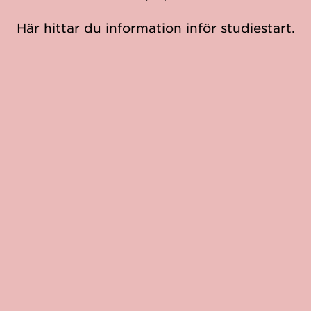
Här hittar du information inför studiestart.