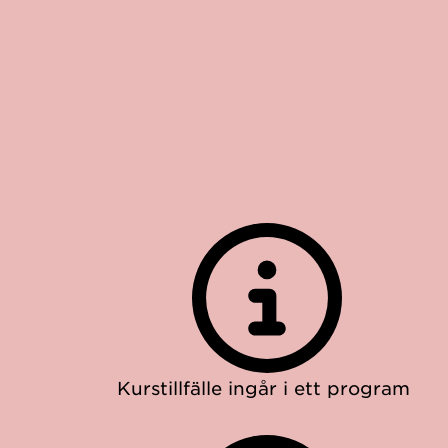
Kurstillfälle ingår i ett program