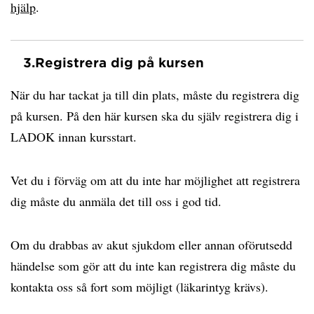
hjälp
.
3.
Registrera dig på kursen
När du har tackat ja till din plats, måste du registrera dig
på kursen. På den här kursen ska du själv registrera dig i
LADOK innan kursstart.
Vet du i förväg om att du inte har möjlighet att registrera
dig måste du anmäla det till oss i god tid.
Om du drabbas av akut sjukdom eller annan oförutsedd
händelse som gör att du inte kan registrera dig måste du
kontakta oss så fort som möjligt (läkarintyg krävs).