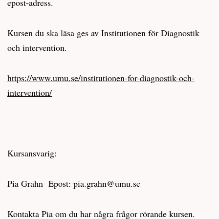
epost-adress.
Kursen du ska läsa ges av Institutionen för Diagnostik
och intervention.
https://www.umu.se/institutionen-for-diagnostik-och-
intervention/
Kursansvarig:
Pia Grahn Epost: pia.grahn@umu.se
Kontakta Pia om du har några frågor rörande kursen.