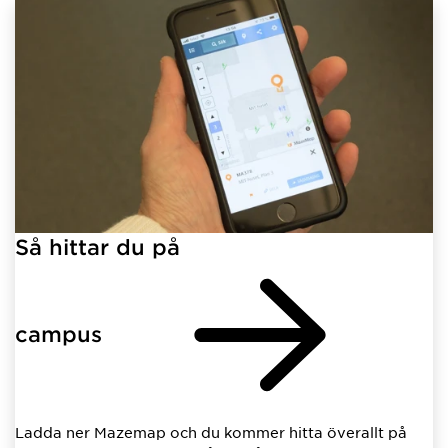
Så hittar du på
campus
Ladda ner Mazemap och du kommer hitta överallt på