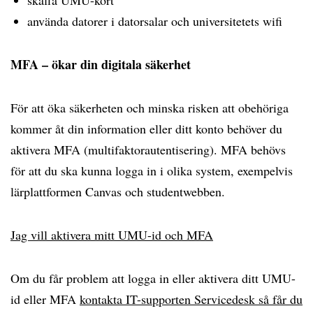
skaffa UMU-kort
använda datorer i datorsalar och universitetets wifi
MFA – ökar din digitala säkerhet
För att öka säkerheten och minska risken att obehöriga
kommer åt din information eller ditt konto behöver du
aktivera MFA (multifaktorautentisering). MFA behövs
för att du ska kunna logga in i olika system, exempelvis
lärplattformen Canvas och studentwebben.
Jag vill aktivera mitt UMU-id och MFA
Om du får problem att logga in eller aktivera ditt UMU-
id eller MFA
kontakta IT-supporten Servicedesk så får du