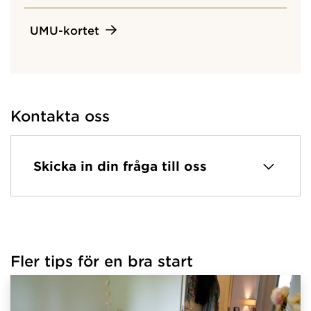
UMU-kortet
Kontakta oss
Skicka in din fråga till oss
Fler tips för en bra start