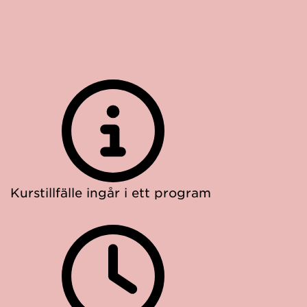
Kurstillfälle ingår i ett program