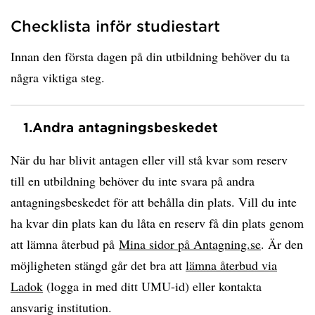
Checklista inför studiestart
Innan den första dagen på din utbildning behöver du ta
några viktiga steg.
1.
Andra antagningsbeskedet
När du har blivit antagen eller vill stå kvar som reserv
till en utbildning behöver du inte svara på andra
antagningsbeskedet för att behålla din plats. Vill du inte
ha kvar din plats kan du låta en reserv få din plats genom
att lämna återbud på
Mina sidor på Antagning.se
. Är den
möjligheten stängd går det bra att
lämna återbud via
Ladok
(logga in med ditt UMU-id) eller kontakta
ansvarig institution.