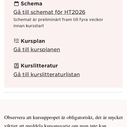
Schema
Gå till schemat för HT2026
Schemat är preliminärt fram till fyra veckor
innan kursstart
Kursplan
Gå till kursplanen
Kurslitteratur
Gå till kurslitteraturlistan
Observera att kursuppropet är obligatoriskt, det är mycket
viktigt att meddela kursansvarig om man inte kan