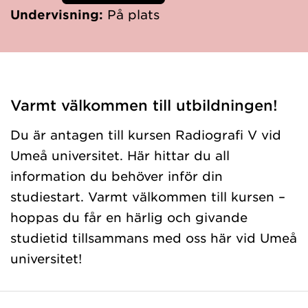
Undervisning:
På plats
Varmt välkommen till utbildningen!
Du är antagen till kursen Radiografi V vid
Umeå universitet. Här hittar du all
information du behöver inför din
studiestart. Varmt välkommen till kursen –
hoppas du får en härlig och givande
studietid tillsammans med oss här vid Umeå
universitet!