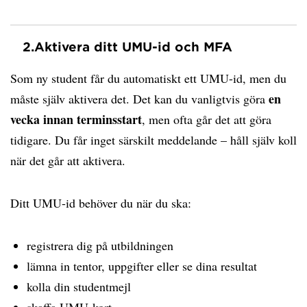
2.
Aktivera ditt UMU-id och MFA
Som ny student får du automatiskt ett UMU-id, men du
en
måste själv aktivera det. Det kan du vanligtvis göra
vecka innan terminsstart
, men ofta går det att göra
tidigare. Du får inget särskilt meddelande – håll själv koll
när det går att aktivera.
Ditt UMU-id behöver du när du ska:
registrera dig på utbildningen
lämna in tentor, uppgifter eller se dina resultat
kolla din studentmejl