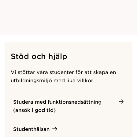
Stöd och hjälp
Vi stöttar våra studenter för att skapa en
utbildningsmiljö med lika villkor.
Studera med funktionsnedsättning
(ansök i god tid)
Studenthälsan