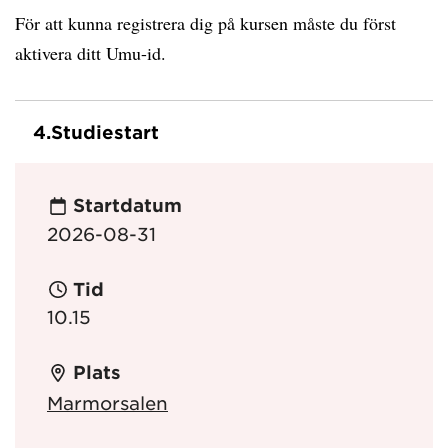
För att kunna registrera dig på kursen måste du först
aktivera ditt Umu-id.
4.
Studiestart
Startdatum
2026-08-31
Tid
10.15
Plats
Marmorsalen