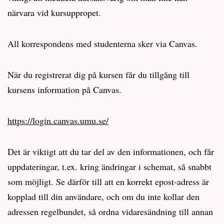
närvara vid kursuppropet.
All korrespondens med studenterna sker via Canvas.
När du registrerat dig på kursen får du tillgång till
kursens information på Canvas.
https://login.canvas.umu.se/
Det är viktigt att du tar del av den informationen, och får
uppdateringar, t.ex. kring ändringar i schemat, så snabbt
som möjligt. Se därför till att en korrekt epost-adress är
kopplad till din användare, och om du inte kollar den
adressen regelbundet, så ordna vidaresändning till annan