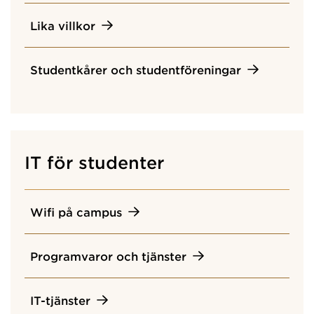
Lika villkor
Studentkårer och studentföreningar
IT för studenter
Wifi på campus
Programvaror och tjänster
IT-tjänster