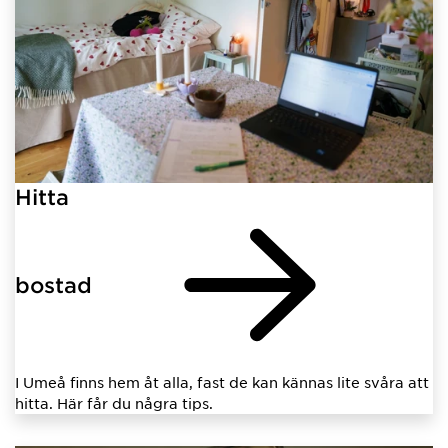
Hitta
bostad
I Umeå finns hem åt alla, fast de kan kännas lite svåra att
hitta. Här får du några tips.