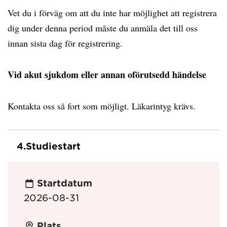
Vet du i förväg om att du inte har möjlighet att registrera
dig under denna period måste du anmäla det till oss
innan sista dag för registrering.
Vid akut sjukdom eller annan oförutsedd händelse
Kontakta oss så fort som möjligt. Läkarintyg krävs.
4.
Studiestart
Startdatum
2026-08-31
Plats