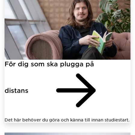
För dig som ska plugga på
distans
Det här behöver du göra och känna till innan studiestart.