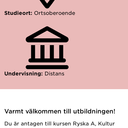
Studieort:
Ortsoberoende
Undervisning:
Distans
Varmt välkommen till utbildningen!
Du är antagen till kursen Ryska A, Kultur