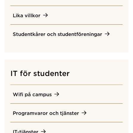
Lika villkor
Studentkårer och studentföreningar
IT för studenter
Wifi på campus
Programvaror och tjänster
IT-tjänster