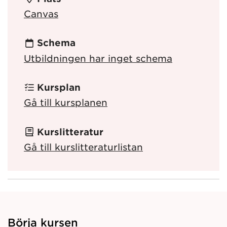
Canvas
Schema
Utbildningen har inget schema
Kursplan
Gå till kursplanen
Kurslitteratur
Gå till kurslitteraturlistan
Börja kursen