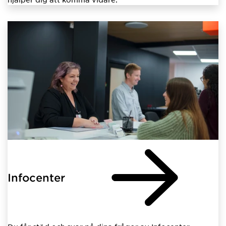
Infocenter