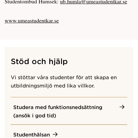
Studentombud Humsek:
ub.humla@umeastudentkar.se
www.umeastudentkar.se
Stöd och hjälp
Vi stöttar våra studenter för att skapa en
utbildningsmiljö med lika villkor.
Studera med funktionsnedsättning
(ansök i god tid)
Studenthälsan