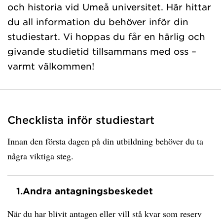
och historia vid Umeå universitet. Här hittar
du all information du behöver inför din
studiestart. Vi hoppas du får en härlig och
givande studietid tillsammans med oss –
varmt välkommen!
Checklista inför studiestart
Innan den första dagen på din utbildning behöver du ta
några viktiga steg.
1.
Andra antagningsbeskedet
När du har blivit antagen eller vill stå kvar som reserv