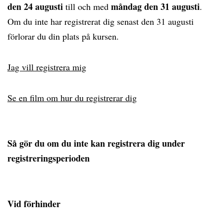
den 24 augusti
måndag den 31 augusti
till och med
.
Om du inte har registrerat dig senast den 31 augusti
förlorar du din plats på kursen.
Jag vill registrera mig
Se en film om hur du registrerar dig
Så gör du om du inte kan registrera dig under
registreringsperioden
Vid förhinder