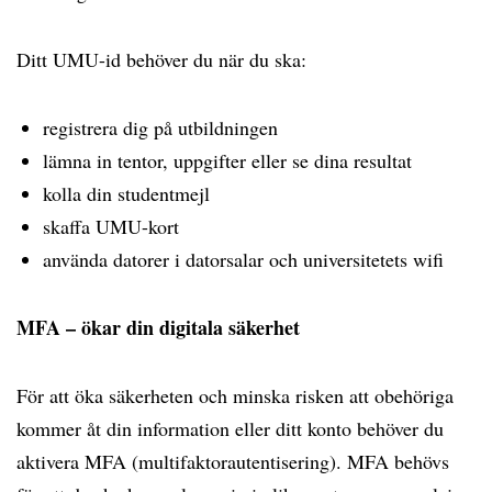
Ditt UMU-id behöver du när du ska:
registrera dig på utbildningen
lämna in tentor, uppgifter eller se dina resultat
kolla din studentmejl
skaffa UMU-kort
använda datorer i datorsalar och universitetets wifi
MFA – ökar din digitala säkerhet
För att öka säkerheten och minska risken att obehöriga
kommer åt din information eller ditt konto behöver du
aktivera MFA (multifaktorautentisering). MFA behövs