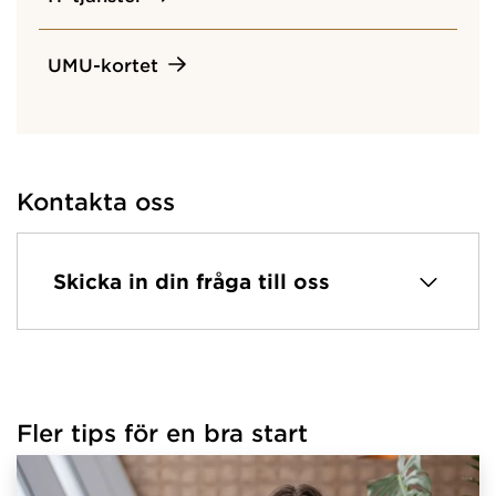
UMU-kortet
Kontakta oss
Skicka in din fråga till oss
Fler tips för en bra start