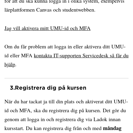
för att du ska kunna logga in i olika system, exempelvis
lärplattformen Canvas och studentwebben.
Jag vill aktivera mitt UMU-id och MFA
Om du får problem att logga in eller aktivera ditt UMU-
id eller MFA
kontakta IT-supporten Servicedesk så får du
hjälp
.
3.
Registrera dig på kursen
När du har tackat ja till din plats och aktiverat ditt UMU-
id och MFA, ska du registrera dig på kursen. Det gör du
genom att logga in och registrera dig via Ladok innan
måndag
kursstart. Du kan registrera dig från och med