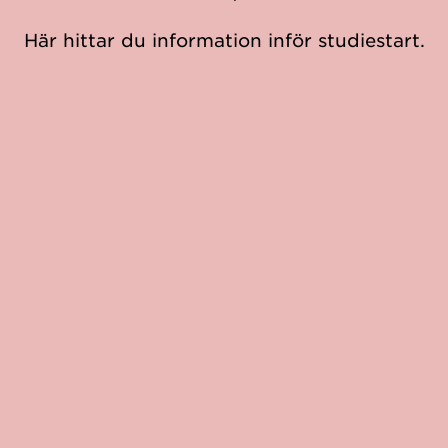
Här hittar du information inför studiestart.