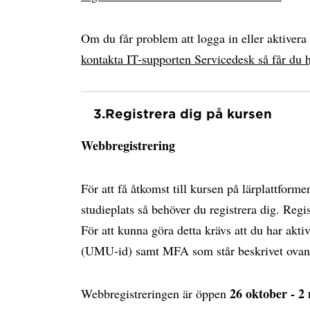
Om du får problem att logga in eller aktiver
kontakta IT-supporten Servicedesk så får du h
3.
Registrera dig på kursen
Webbregistrering
För att få åtkomst till kursen på lärplattform
studieplats så behöver du registrera dig. Regi
För att kunna göra detta krävs att du har akti
(UMU-id) samt MFA som står beskrivet ovan
26 oktober - 2
Webbregistreringen är öppen