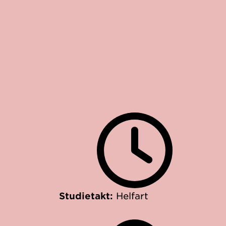
Studietakt:
Helfart