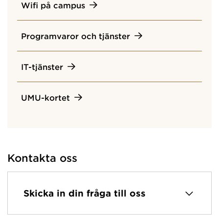
Wifi på campus
Programvaror och tjänster
IT-tjänster
UMU-kortet
Kontakta oss
Skicka in din fråga till oss