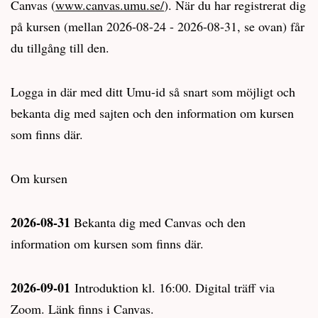
Canvas (
www.canvas.umu.se/
). När du har registrerat dig
på kursen (mellan 2026-08-24 - 2026-08-31, se ovan) får
du tillgång till den.
Logga in där med ditt Umu-id så snart som möjligt och
bekanta dig med sajten och den information om kursen
som finns där.
Om kursen
2026-08-31
Bekanta dig med Canvas och den
information om kursen som finns där.
2026-09-01
Introduktion kl. 16:00. Digital träff via
Zoom. Länk finns i Canvas.