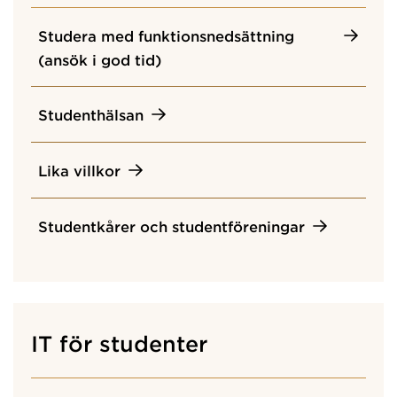
Studera med funktionsnedsättning
(ansök i god tid)
Studenthälsan
Lika villkor
Studentkårer och studentföreningar
IT för studenter