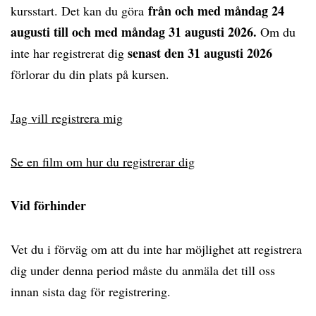
från och med måndag 24
kursstart. Det kan du göra
augusti till och med måndag 31 augusti 2026.
Om du
senast den 31 augusti 2026
inte har registrerat dig
förlorar du din plats på kursen.
Jag vill registrera mig
Se en film om hur du registrerar dig
Vid förhinder
Vet du i förväg om att du inte har möjlighet att registrera
dig under denna period måste du anmäla det till oss
innan sista dag för registrering.