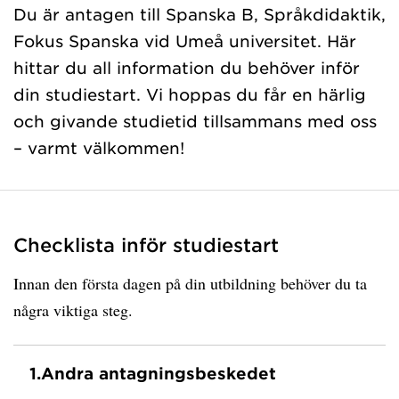
Du är antagen till Spanska B, Språkdidaktik,
Fokus Spanska vid Umeå universitet. Här
hittar du all information du behöver inför
din studiestart. Vi hoppas du får en härlig
och givande studietid tillsammans med oss
– varmt välkommen!
Checklista inför studiestart
Innan den första dagen på din utbildning behöver du ta
några viktiga steg.
1.
Andra antagningsbeskedet