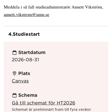
Meddela i så fall studieadministratör Annett Vikström,
annett.vikstrom@umu.se
4.
Studiestart
Startdatum
2026-08-31
Plats
Canvas
Schema
Gå till schemat för HT2026
Schemat är preliminärt fram till fyra veckor