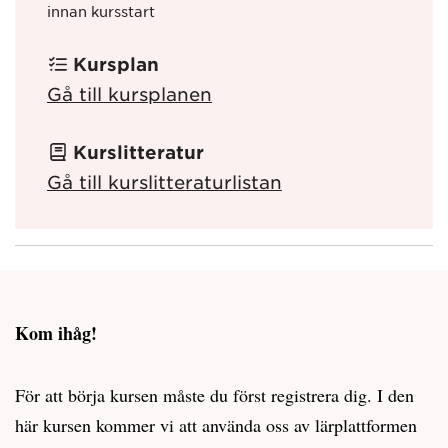
innan kursstart
Kursplan
Gå till kursplanen
Kurslitteratur
Gå till kurslitteraturlistan
Kom ihåg!
För att börja kursen måste du först registrera dig. I den
här kursen kommer vi att använda oss av lärplattformen