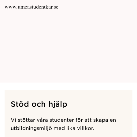
www.umeastudentkar.se
Stöd och hjälp
Vi stöttar våra studenter för att skapa en
utbildningsmiljö med lika villkor.