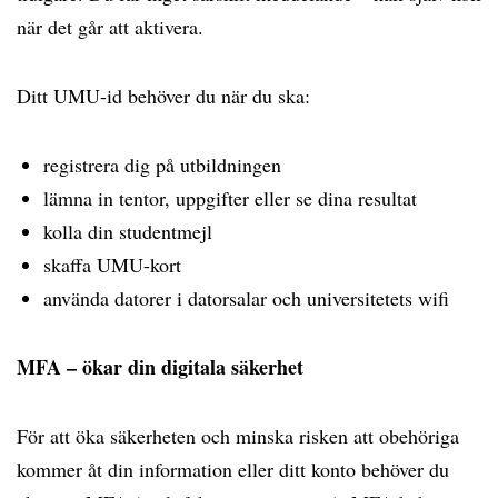
när det går att aktivera.
Ditt UMU-id behöver du när du ska:
registrera dig på utbildningen
lämna in tentor, uppgifter eller se dina resultat
kolla din studentmejl
skaffa UMU-kort
använda datorer i datorsalar och universitetets wifi
MFA – ökar din digitala säkerhet
För att öka säkerheten och minska risken att obehöriga
kommer åt din information eller ditt konto behöver du