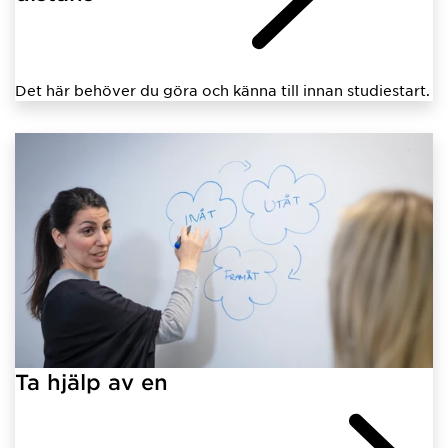
Det här behöver du göra och känna till innan studiestart.
Ta hjälp av en