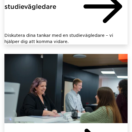
studievägledare
Diskutera dina tankar med en studievägledare – vi
hjälper dig att komma vidare.