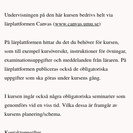
Undervisningen på den här kursen bedrivs helt via
lärplattformen Canvas (
www.canvas.umu.se
)
På lärplattformen hittar du det du behöver för kursen,
som till exempel kursöversikt, instruktioner för övningar,
examinationsuppgifter och meddelanden från läraren. På
lärplattformen publiceras också de obligatoriska
uppgifter som ska göras under kursens gång.
I kursen ingår också några obligatoriska seminarier som
genomförs vid en viss tid. Vilka dessa är framgår av
kursens planering/schema.
Kontaktuppgifter