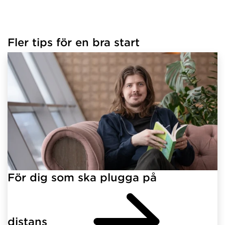
Fler tips för en bra start
För dig som ska plugga på
distans