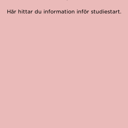
Här hittar du information inför studiestart.