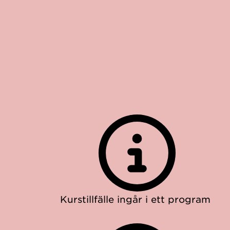
Kurstillfälle ingår i ett program