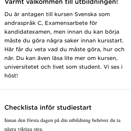
Varmt välkommen till utbildningen!
Du är antagen till kursen Svenska som
andraspråk C, Examensarbete för
kandidatexamen, men innan du kan börja
måste du göra några saker innan kursstart.
Här får du veta vad du måste göra, hur och
när. Du kan även läsa lite mer om kursen,
universitetet och livet som student. Vi ses i
höst!
Checklista inför studiestart
Innan den första dagen på din utbildning behöver du ta
några viktiga steg.