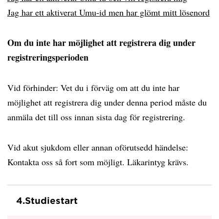
Jag har ett aktiverat Umu-id men har glömt mitt lösenord
Om du inte har möjlighet att registrera dig under
registreringsperioden
Vid förhinder: Vet du i förväg om att du inte har
möjlighet att registrera dig under denna period måste du
anmäla det till oss innan sista dag för registrering.
Vid akut sjukdom eller annan oförutsedd händelse:
Kontakta oss så fort som möjligt. Läkarintyg krävs.
4.
Studiestart