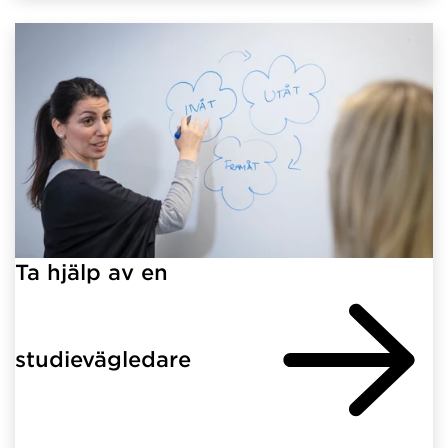
Ta hjälp av en
studievägledare