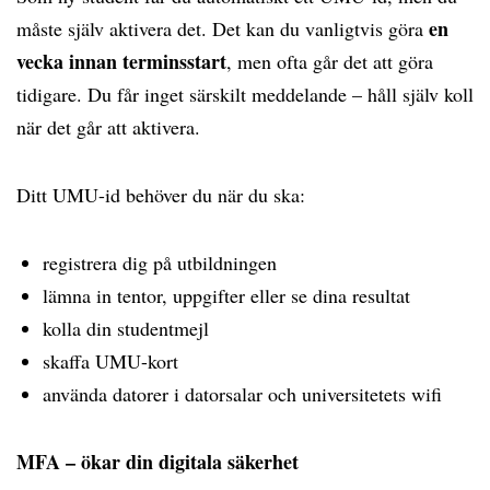
en
måste själv aktivera det. Det kan du vanligtvis göra
vecka innan terminsstart
, men ofta går det att göra
tidigare. Du får inget särskilt meddelande – håll själv koll
när det går att aktivera.
Ditt UMU-id behöver du när du ska:
registrera dig på utbildningen
lämna in tentor, uppgifter eller se dina resultat
kolla din studentmejl
skaffa UMU-kort
använda datorer i datorsalar och universitetets wifi
MFA – ökar din digitala säkerhet