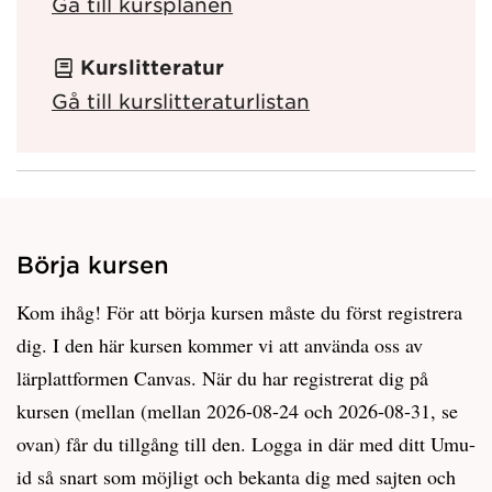
Gå till kursplanen
Kurslitteratur
Gå till kurslitteraturlistan
Börja kursen
Kom ihåg! För att börja kursen måste du först registrera
dig. I den här kursen kommer vi att använda oss av
lärplattformen Canvas. När du har registrerat dig på
kursen (mellan (mellan 2026-08-24 och 2026-08-31, se
ovan) får du tillgång till den. Logga in där med ditt Umu-
id så snart som möjligt och bekanta dig med sajten och