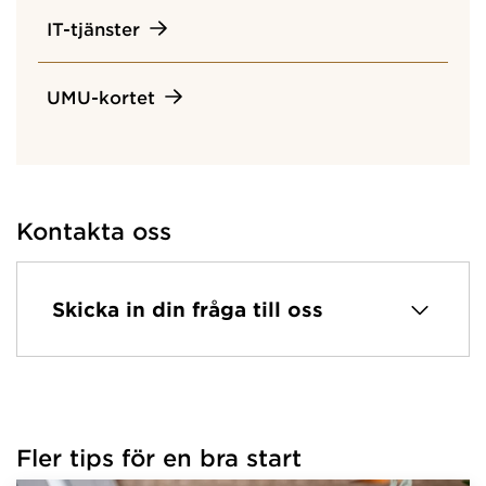
IT-tjänster
UMU-kortet
Kontakta oss
Skicka in din fråga till oss
Fler tips för en bra start