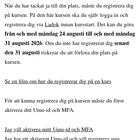
När du har tackat ja till din plats, måste du registrera dig
på kursen. På den här kursen ska du själv logga in och
registrera dig via
Ladok
innan kursstart. Det kan du göra
från och med måndag 24 augusti till och med måndag
31 augusti 2026
senast
. Om du inte har registrerat dig
den 31 augusti
riskerar du att förlora din plats på
kursen.
Se en film om hur du registrerar dig på en kurs
För att kunna registrera dig på kursen måste du först
aktivera ditt Umu-id och MFA.
Jag vill aktivera mitt Umu-id och MFA
Jag har ett aktiverat Umu-id och vill registrera mig