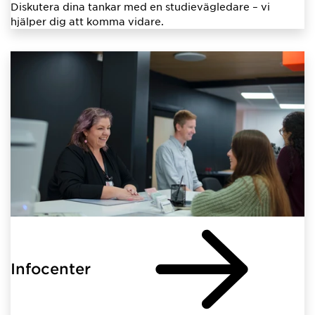
Diskutera dina tankar med en studievägledare – vi
hjälper dig att komma vidare.
Infocenter