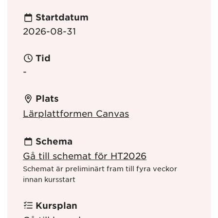
Startdatum
2026-08-31
Tid
-
Plats
Lärplattformen Canvas
Schema
Gå till schemat för HT2026
Schemat är preliminärt fram till fyra veckor
innan kursstart
Kursplan