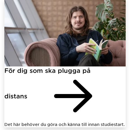
För dig som ska plugga på
distans
Det här behöver du göra och känna till innan studiestart.