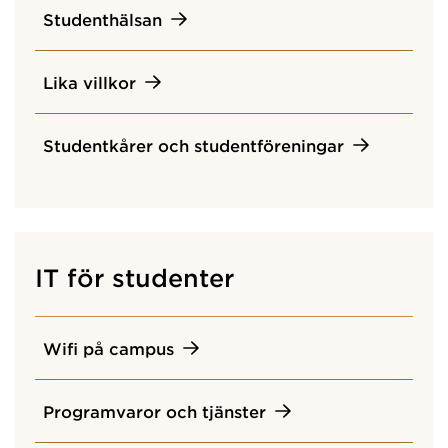
Studenthälsan
Lika villkor
Studentkårer och studentföreningar
IT för studenter
Wifi på campus
Programvaror och tjänster