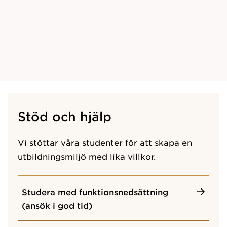
Stöd och hjälp
Vi stöttar våra studenter för att skapa en
utbildningsmiljö med lika villkor.
Studera med funktionsnedsättning
(ansök i god tid)