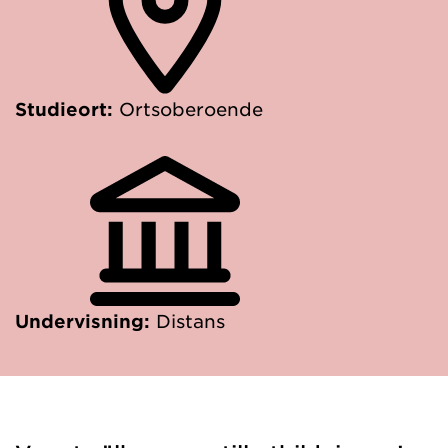
Studieort:
Ortsoberoende
Undervisning:
Distans