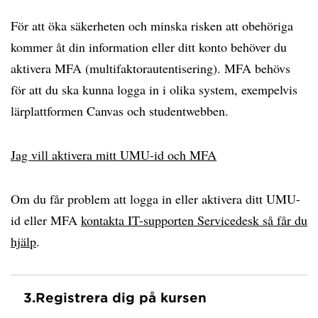
För att öka säkerheten och minska risken att obehöriga
kommer åt din information eller ditt konto behöver du
aktivera MFA (multifaktorautentisering). MFA behövs
för att du ska kunna logga in i olika system, exempelvis
lärplattformen Canvas och studentwebben.
Jag vill aktivera mitt UMU-id och MFA
Om du får problem att logga in eller aktivera ditt UMU-
id eller MFA
kontakta IT-supporten Servicedesk så får du
hjälp
.
3.
Registrera dig på kursen