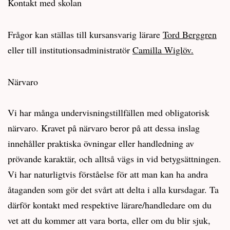
Kontakt med skolan
Frågor kan ställas till kursansvarig lärare
Tord Berggren
eller till institutionsadministratör
Camilla Wiglöv.
Närvaro
Vi har många undervisningstillfällen med obligatorisk
närvaro. Kravet på närvaro beror på att dessa inslag
innehåller praktiska övningar eller handledning av
prövande karaktär, och alltså vägs in vid betygsättningen.
Vi har naturligtvis förståelse för att man kan ha andra
åtaganden som gör det svårt att delta i alla kursdagar. Ta
därför kontakt med respektive lärare/handledare om du
vet att du kommer att vara borta, eller om du blir sjuk,