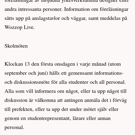
andra intressanta personer. Information om föreläsningar
sätts upp på anslagstavlor och väggar, samt meddelas på
Wozzop Live.
Skolmöten
Klockan 13 den första onsdagen i varje månad (utom
september och juni) hålls ett gemensamt informations-
och diskussionsmöte för alla studenter och all personal.
Alla som vill informera om något, eller ta upp något till
diskussion är välkomna att antingen anmäla det i förväg
till prefekten, eller ta upp det under mötet själv eller
genom en studentrepresentant, lärare eller annan
personal.