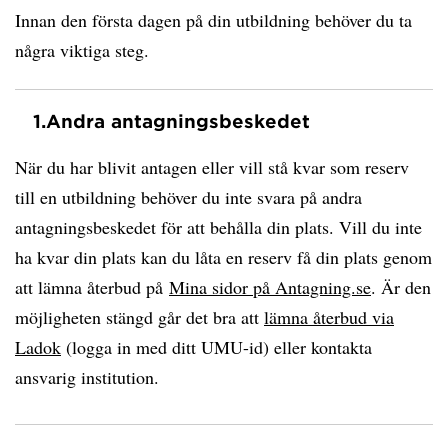
Innan den första dagen på din utbildning behöver du ta
några viktiga steg.
1.
Andra antagningsbeskedet
När du har blivit antagen eller vill stå kvar som reserv
till en utbildning behöver du inte svara på andra
antagningsbeskedet för att behålla din plats. Vill du inte
ha kvar din plats kan du låta en reserv få din plats genom
att lämna återbud på
Mina sidor på Antagning.se
. Är den
möjligheten stängd går det bra att
lämna återbud via
Ladok
(logga in med ditt UMU-id) eller kontakta
ansvarig institution.