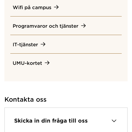
Wifi på campus
Programvaror och tjänster
IT-tjänster
UMU-kortet
Kontakta oss
Skicka in din fråga till oss