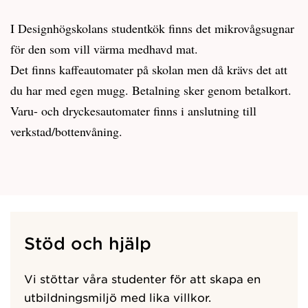
I Designhögskolans studentkök finns det mikrovågsugnar
för den som vill värma medhavd mat.
Det finns kaffeautomater på skolan men då krävs det att
du har med egen mugg. Betalning sker genom betalkort.
Varu- och dryckesautomater finns i anslutning till
verkstad/bottenvåning.
Stöd och hjälp
Vi stöttar våra studenter för att skapa en
utbildningsmiljö med lika villkor.