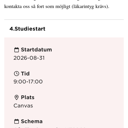
kontakta oss så fort som möjligt (läkarintyg krävs).
4.
Studiestart
Startdatum
2026-08-31
Tid
9:00-17:00
Plats
Canvas
Schema