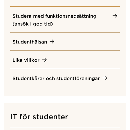
Studera med funktionsnedsättning
(ansök i god tid)
Studenthälsan
Lika villkor
Studentkårer och studentföreningar
IT för studenter