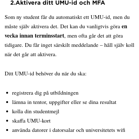
2.
Aktivera ditt UMU-id och MFA
Som ny student får du automatiskt ett UMU-id, men du
en
måste själv aktivera det. Det kan du vanligtvis göra
vecka innan terminsstart
, men ofta går det att göra
tidigare. Du får inget särskilt meddelande – håll själv koll
när det går att aktivera.
Ditt UMU-id behöver du när du ska:
registrera dig på utbildningen
lämna in tentor, uppgifter eller se dina resultat
kolla din studentmejl
skaffa UMU-kort
använda datorer i datorsalar och universitetets wifi