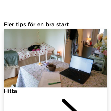
Fler tips för en bra start
Hitta