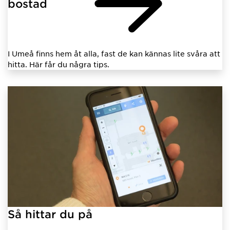
bostad
I Umeå finns hem åt alla, fast de kan kännas lite svåra att
hitta. Här får du några tips.
Så hittar du på