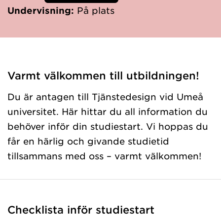
Undervisning:
På plats
Varmt välkommen till utbildningen!
Du är antagen till Tjänstedesign vid Umeå
universitet. Här hittar du all information du
behöver inför din studiestart. Vi hoppas du
får en härlig och givande studietid
tillsammans med oss – varmt välkommen!
Checklista inför studiestart