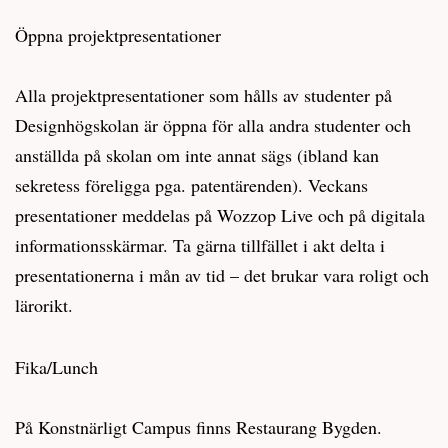
Öppna projektpresentationer
Alla projektpresentationer som hålls av studenter på
Designhögskolan är öppna för alla andra studenter och
anställda på skolan om inte annat sägs (ibland kan
sekretess föreligga pga. patentärenden). Veckans
presentationer meddelas på Wozzop Live och på digitala
informationsskärmar. Ta gärna tillfället i akt delta i
presentationerna i mån av tid – det brukar vara roligt och
lärorikt.
Fika/Lunch
På Konstnärligt Campus finns Restaurang Bygden.