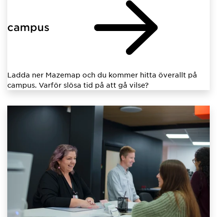
campus
Ladda ner Mazemap och du kommer hitta överallt på
campus. Varför slösa tid på att gå vilse?