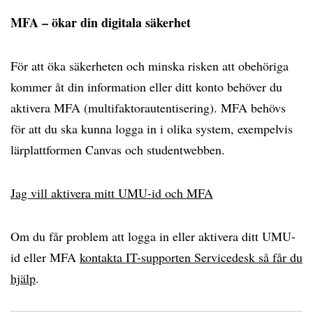
MFA – ökar din digitala säkerhet
För att öka säkerheten och minska risken att obehöriga
kommer åt din information eller ditt konto behöver du
aktivera MFA (multifaktorautentisering). MFA behövs
för att du ska kunna logga in i olika system, exempelvis
lärplattformen Canvas och studentwebben.
Jag vill aktivera mitt UMU-id och MFA
Om du får problem att logga in eller aktivera ditt UMU-
id eller MFA
kontakta IT-supporten Servicedesk så får du
hjälp
.