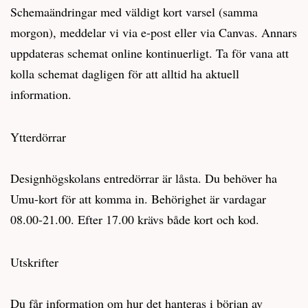
Schemaändringar med väldigt kort varsel (samma
morgon), meddelar vi via e-post eller via Canvas. Annars
uppdateras schemat online kontinuerligt. Ta för vana att
kolla schemat dagligen för att alltid ha aktuell
information.
Ytterdörrar
Designhögskolans entredörrar är låsta. Du behöver ha
Umu-kort för att komma in. Behörighet är vardagar
08.00-21.00. Efter 17.00 krävs både kort och kod.
Utskrifter
Du får information om hur det hanteras i början av