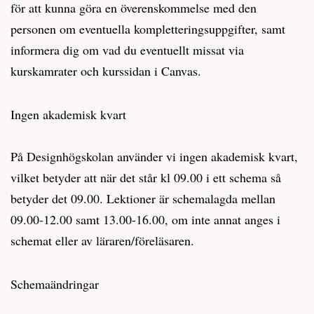
för att kunna göra en överenskommelse med den
personen om eventuella kompletteringsuppgifter, samt
informera dig om vad du eventuellt missat via
kurskamrater och kurssidan i Canvas.
Ingen akademisk kvart
På Designhögskolan använder vi ingen akademisk kvart,
vilket betyder att när det står kl 09.00 i ett schema så
betyder det 09.00. Lektioner är schemalagda mellan
09.00-12.00 samt 13.00-16.00, om inte annat anges i
schemat eller av läraren/föreläsaren.
Schemaändringar