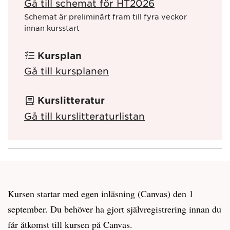
Gå till schemat för HT2026
Schemat är preliminärt fram till fyra veckor
innan kursstart
Kursplan
Gå till kursplanen
Kurslitteratur
Gå till kurslitteraturlistan
Kursen startar med egen inläsning (Canvas) den 1
september. Du behöver ha gjort självregistrering innan du
får åtkomst till kursen på Canvas.