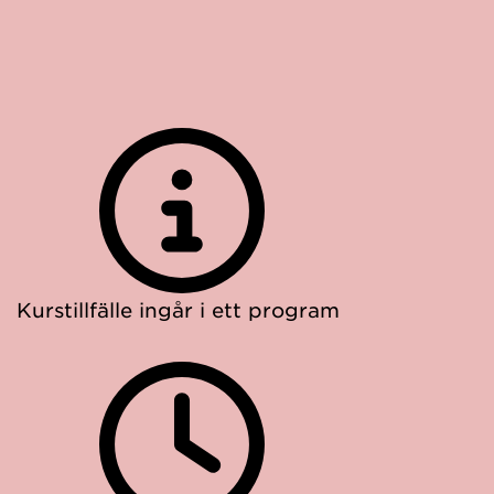
Kurstillfälle ingår i ett program