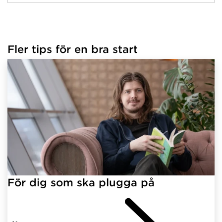
Fler tips för en bra start
För dig som ska plugga på