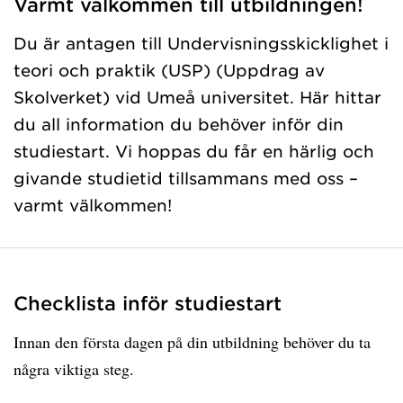
Varmt välkommen till utbildningen!
Du är antagen till Undervisningsskicklighet i
teori och praktik (USP) (Uppdrag av
Skolverket) vid Umeå universitet. Här hittar
du all information du behöver inför din
studiestart. Vi hoppas du får en härlig och
givande studietid tillsammans med oss –
varmt välkommen!
Checklista inför studiestart
Innan den första dagen på din utbildning behöver du ta
några viktiga steg.