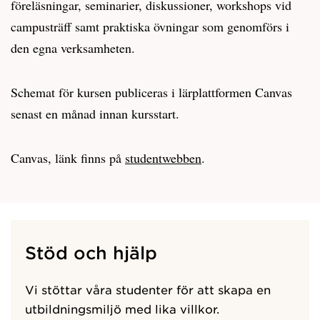
föreläsningar, seminarier, diskussioner, workshops vid
campusträff samt praktiska övningar som genomförs i
den egna verksamheten.
Schemat för kursen publiceras i lärplattformen Canvas
senast en månad innan kursstart.
Canvas, länk finns på
studentwebben
.
Stöd och hjälp
Vi stöttar våra studenter för att skapa en
utbildningsmiljö med lika villkor.