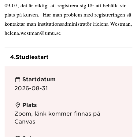
09-07, det är viktigt att registrera sig för att behålla sin
plats på kursen. Har man problem med registreringen så
kontaktar man institutionsadministratör Helena Westman,
helena.westman@umu.se
4.
Studiestart
Startdatum
2026-08-31
Plats
Zoom, länk kommer finnas på
Canvas