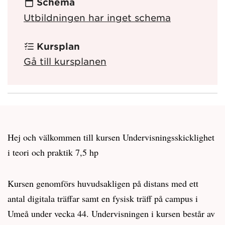
Schema
Utbildningen har inget schema
Kursplan
Gå till kursplanen
Hej och välkommen till kursen Undervisningsskicklighet
i teori och praktik 7,5 hp
Kursen genomförs huvudsakligen på distans med ett
antal digitala träffar samt en fysisk träff på campus i
Umeå under vecka 44. Undervisningen i kursen består av