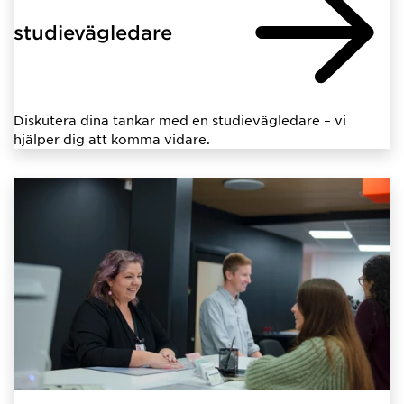
studievägledare
Diskutera dina tankar med en studievägledare – vi
hjälper dig att komma vidare.