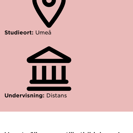
Studieort:
Umeå
Undervisning:
Distans