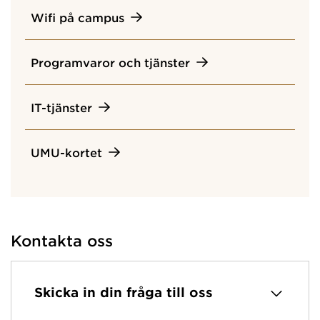
Wifi på campus
Programvaror och tjänster
IT-tjänster
UMU-kortet
Kontakta oss
Skicka in din fråga till oss