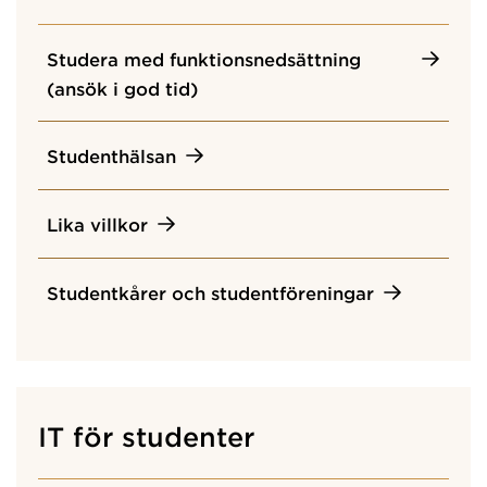
Studera med funktionsnedsättning
(ansök i god tid)
Studenthälsan
Lika villkor
Studentkårer och studentföreningar
IT för studenter