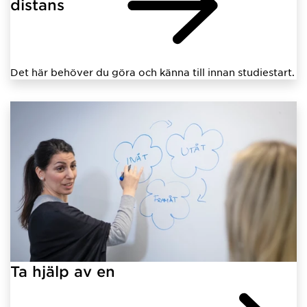
distans
Det här behöver du göra och känna till innan studiestart.
Ta hjälp av en