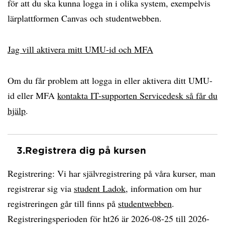
för att du ska kunna logga in i olika system, exempelvis
lärplattformen Canvas och studentwebben.
Jag vill aktivera mitt UMU-id och MFA
Om du får problem att logga in eller aktivera ditt UMU-
id eller MFA
kontakta IT-supporten Servicedesk så får du
hjälp
.
3.
Registrera dig på kursen
Registrering: Vi har självregistrering på våra kurser, man
registrerar sig via
student Ladok
, information om hur
registreringen går till finns på
studentwebben
.
Registreringsperioden för ht26 är 2026-08-25 till 2026-