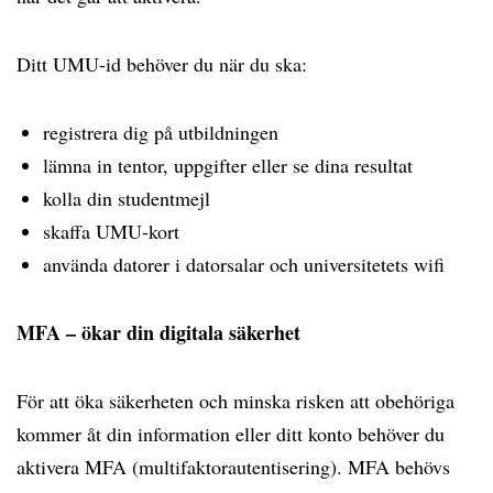
Ditt UMU-id behöver du när du ska:
registrera dig på utbildningen
lämna in tentor, uppgifter eller se dina resultat
kolla din studentmejl
skaffa UMU-kort
använda datorer i datorsalar och universitetets wifi
MFA – ökar din digitala säkerhet
För att öka säkerheten och minska risken att obehöriga
kommer åt din information eller ditt konto behöver du
aktivera MFA (multifaktorautentisering). MFA behövs