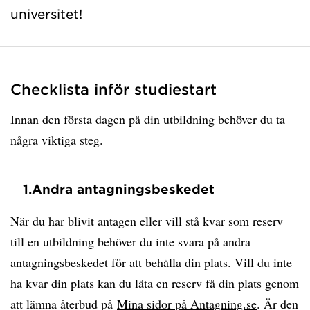
universitet!
Checklista inför studiestart
Innan den första dagen på din utbildning behöver du ta
några viktiga steg.
1.
Andra antagningsbeskedet
När du har blivit antagen eller vill stå kvar som reserv
till en utbildning behöver du inte svara på andra
antagningsbeskedet för att behålla din plats. Vill du inte
ha kvar din plats kan du låta en reserv få din plats genom
att lämna återbud på
Mina sidor på Antagning.se
. Är den