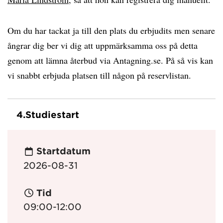
Om du har tackat ja till den plats du erbjudits men senare
ångrar dig ber vi dig att uppmärksamma oss på detta
genom att lämna återbud via Antagning.se. På så vis kan
vi snabbt erbjuda platsen till någon på reservlistan.
4.
Studiestart
Startdatum
2026-08-31
Tid
09:00-12:00