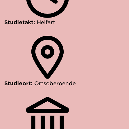
Studietakt:
Helfart
Studieort:
Ortsoberoende