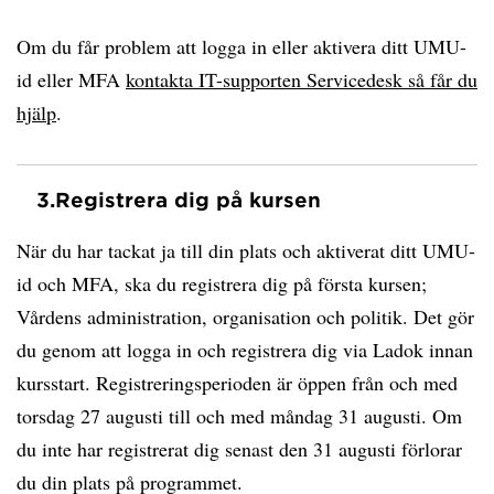
Om du får problem att logga in eller aktivera ditt UMU-
id eller MFA
kontakta IT-supporten Servicedesk så får du
hjälp
.
3.
Registrera dig på kursen
När du har tackat ja till din plats och aktiverat ditt UMU-
id och MFA, ska du registrera dig på första kursen;
Vårdens administration, organisation och politik. Det gör
du genom att logga in och registrera dig via Ladok innan
kursstart. Registreringsperioden är öppen från och med
torsdag 27 augusti till och med måndag 31 augusti. Om
du inte har registrerat dig senast den 31 augusti förlorar
du din plats på programmet.