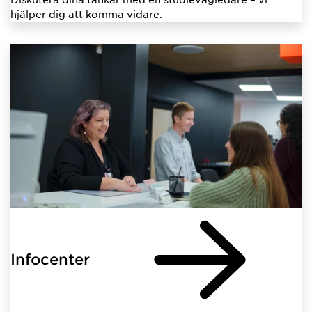
hjälper dig att komma vidare.
Infocenter