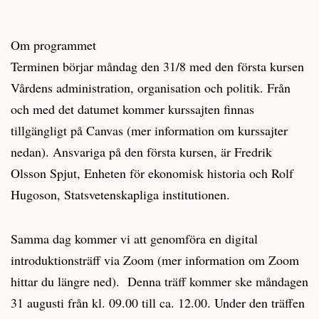
Om programmet
Terminen börjar måndag den 31/8 med den första kursen
Vårdens administration, organisation och politik. Från
och med det datumet kommer kurssajten finnas
tillgängligt på Canvas (mer information om kurssajter
nedan). Ansvariga på den första kursen, är Fredrik
Olsson Spjut, Enheten för ekonomisk historia och Rolf
Hugoson, Statsvetenskapliga institutionen.
Samma dag kommer vi att genomföra en digital
introduktionsträff via Zoom (mer information om Zoom
hittar du längre ned). Denna träff kommer ske måndagen
31 augusti från kl. 09.00 till ca. 12.00. Under den träffen