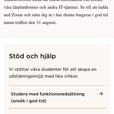
våra lärplattformer och andra IT-tjänster. Se till att ladda
ned Zoom och sätta dig in i hur denna fungerar i god tid
innan träffen den 31 augusti.
Stöd och hjälp
Vi stöttar våra studenter för att skapa en
utbildningsmiljö med lika villkor.
Studera med funktionsnedsättning
(ansök i god tid)