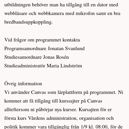
utbildningen behöver man ha tillgång till en dator med
webbläsare och webbkamera med mikrofon samt en bra
bredbandsuppkoppling.
Vid frågor om programmet kontakta
Programsamordnare Jonatan Svanlund
Studiesamordnare Jonas Rosén
Studieadministratör Maria Lindström
Övrig information
Vi använder Canvas som lärplattform på programmet. Ni
kommer att få tillgång till kurssajter på Canvas
allteftersom ni påbörjar nya kurser. Kursajten för er
första kurs Vårdens administration, organisation och
politik kommer vara tillgänglig från 1/9 kl. 08:00, för de