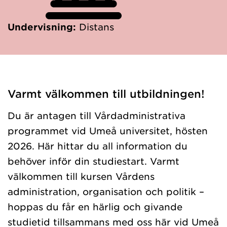
Undervisning:
Distans
Varmt välkommen till utbildningen!
Du är antagen till Vårdadministrativa
programmet vid Umeå universitet, hösten
2026. Här hittar du all information du
behöver inför din studiestart. Varmt
välkommen till kursen Vårdens
administration, organisation och politik –
hoppas du får en härlig och givande
studietid tillsammans med oss här vid Umeå