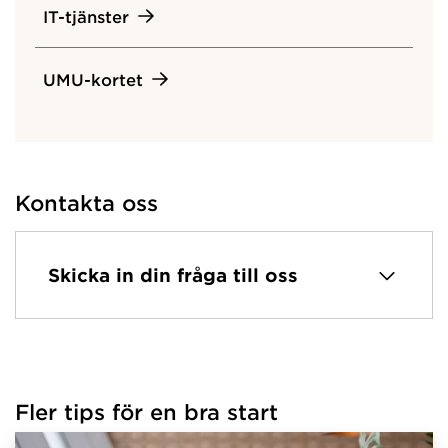
IT-tjänster
UMU-kortet
Kontakta oss
Skicka in din fråga till oss
Fler tips för en bra start