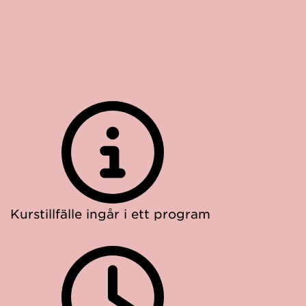
Kurstillfälle ingår i ett program