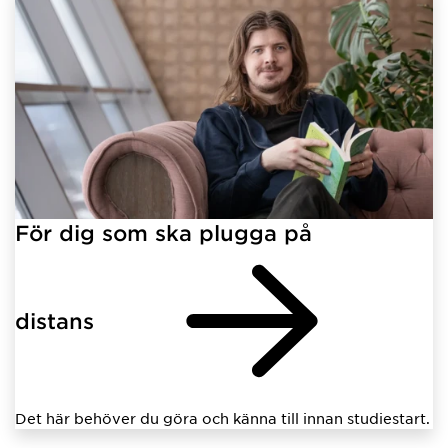
För dig som ska plugga på
distans
Det här behöver du göra och känna till innan studiestart.