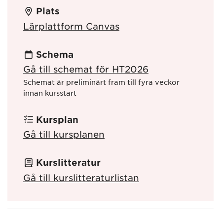
Plats
Lärplattform Canvas
Schema
Gå till schemat för HT2026
Schemat är preliminärt fram till fyra veckor
innan kursstart
Kursplan
Gå till kursplanen
Kurslitteratur
Gå till kurslitteraturlistan