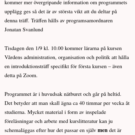
kommer mer övergripande information om programmets
upplägg ges så det är av största vikt att du deltar på
denna träff. Träffen hålls av programsamordnaren
Jonatan Svanlund
Tisdagen den 1/9 kl. 10.00 kommer lärarna på kursen
Vårdens administration, organisation och politik att hålla
en introduktionsträff specifikt för första kursen – även
detta på Zoom.
Programmet är i huvudsak nätburet och går på heltid.
Det betyder att man skall ägna ca 40 timmar per vecka åt
studierna. Mycket material i form av inspelade
föreläsningar och arbete med kurslitteratur kan ju
men
schemaläggas efter hur det passar en själv
det är