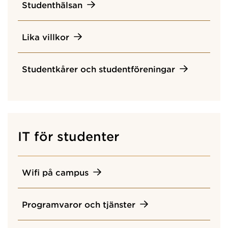
Studenthälsan
Lika villkor
Studentkårer och studentföreningar
IT för studenter
Wifi på campus
Programvaror och tjänster