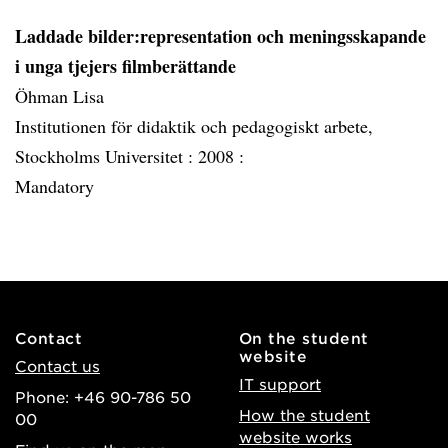
Laddade bilder:representation och meningsskapande
i unga tjejers filmberättande
Öhman Lisa
Institutionen för didaktik och pedagogiskt arbete,
Stockholms Universitet :
2008 :
Mandatory
Contact
On the student
website
Contact us
IT support
Phone: +46 90-786 50
How the student
00
website works