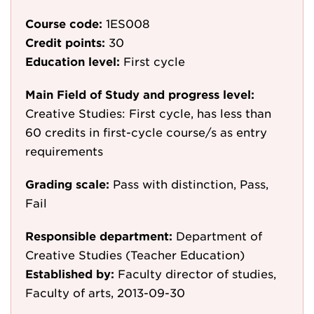
Course code:
1ES008
Credit points:
30
Education level:
First cycle
Main Field of Study and progress level:
Creative Studies: First cycle, has less than
60 credits in first-cycle course/s as entry
requirements
Grading scale:
Pass with distinction, Pass,
Fail
Responsible department:
Department of
Creative Studies (Teacher Education)
Established by:
Faculty director of studies,
Faculty of arts, 2013-09-30