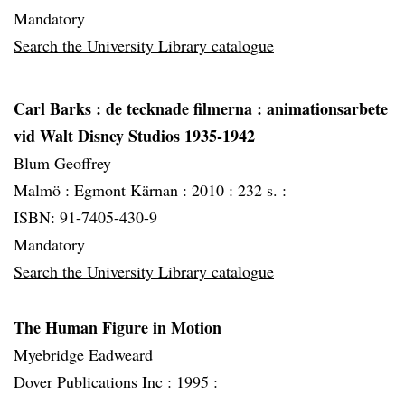
Mandatory
Search the University Library catalogue
Carl Barks
: de tecknade filmerna : animationsarbete
vid Walt Disney Studios 1935-1942
Blum Geoffrey
Malmö :
Egmont Kärnan :
2010 :
232 s. :
ISBN: 91-7405-430-9
Mandatory
Search the University Library catalogue
The Human Figure in Motion
Myebridge Eadweard
Dover Publications Inc :
1995 :