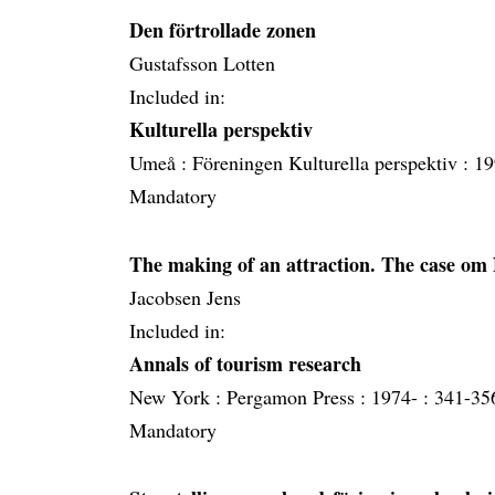
Den förtrollade zonen
Gustafsson Lotten
Included in:
Kulturella perspektiv
Umeå :
Föreningen Kulturella perspektiv :
19
Mandatory
The making of an attraction. The case om
Jacobsen Jens
Included in:
Annals of tourism research
New York :
Pergamon Press :
1974- :
341-35
Mandatory