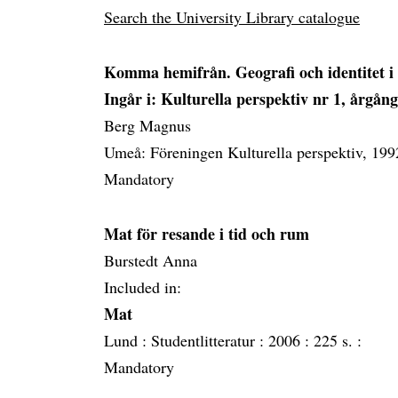
Search the University Library catalogue
Komma hemifrån. Geografi och identitet i 
Ingår i: Kulturella perspektiv nr 1, årgång
Berg Magnus
Umeå: Föreningen Kulturella perspektiv, 19
Mandatory
Mat för resande i tid och rum
Burstedt Anna
Included in:
Mat
Lund :
Studentlitteratur :
2006 :
225 s. :
Mandatory