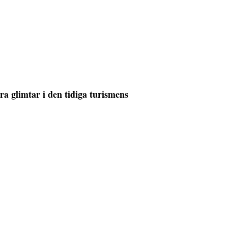
ra glimtar i den tidiga turismens