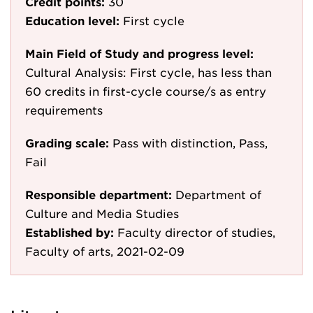
Credit points:
30
Education level:
First cycle
Main Field of Study and progress level:
Cultural Analysis: First cycle, has less than
60 credits in first-cycle course/s as entry
requirements
Grading scale:
Pass with distinction, Pass,
Fail
Responsible department:
Department of
Culture and Media Studies
Established by:
Faculty director of studies,
Faculty of arts, 2021-02-09