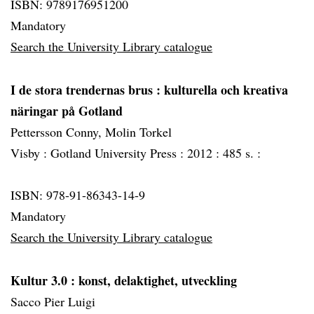
ISBN: 9789176951200
Mandatory
Search the University Library catalogue
I de stora trendernas brus
: kulturella och kreativa
näringar på Gotland
Pettersson Conny, Molin Torkel
Visby :
Gotland University Press :
2012 :
485 s. :
ISBN: 978-91-86343-14-9
Mandatory
Search the University Library catalogue
Kultur 3.0
: konst, delaktighet, utveckling
Sacco Pier Luigi