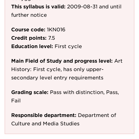
This syllabus is valid:
2009-08-31
and until
further notice
Course code:
1KN016
Credit points:
7.5
Education level:
First cycle
Main Field of Study and progress level:
Art
History: First cycle, has only upper-
secondary level entry requirements
Grading scale:
Pass with distinction, Pass,
Fail
Responsible department:
Department of
Culture and Media Studies