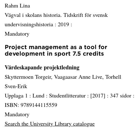
Rahm Lina
Vägval i skolans historia. Tidskrift för svensk
undervisningshistoria :
2019 :
Mandatory
Project management as a tool for
development in sport 7.5 credits
Värdeskapande projektledning
Skyttermoen Torgeir, Vaagaasar Anne Live, Torhell
Sven-Erik
Upplaga 1 :
Lund :
Studentlitteratur :
[2017] :
347 sidor :
ISBN: 9789144115559
Mandatory
Search the University Library catalogue