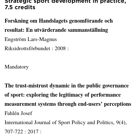
Strategic sport development in practice,
7.5 credits
Forskning om Handslagets genomförande och
resultat: En utvärderande sammanställning
Engström Lars-Magnus
Riksidrottsförbundet :
2008 :
Mandatory
The trust-mistrust dynamic in the public governance
of sport: exploring the legitimacy of performance
measurement systems through end-users’ perceptions
Fahlén Josef
International Journal of Sport Policy and Politics, 9(4),
707-722 :
2017 :