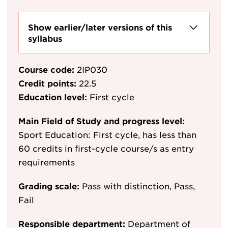
Show earlier/later versions of this
syllabus
Course code:
2IP030
Credit points:
22.5
Education level:
First cycle
Main Field of Study and progress level:
Sport Education: First cycle, has less than
60 credits in first-cycle course/s as entry
requirements
Grading scale:
Pass with distinction, Pass,
Fail
Responsible department:
Department of