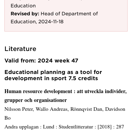
Education
Revised by:
Head of Department of
Education, 2024-11-18
Literature
Valid from: 2024 week 47
Educational planning as a tool for
development in sport 7.5 credits
Human resource development
: att utveckla individer,
grupper och organisationer
Nilsson Peter, Wallo Andreas, Rönnqvist Dan, Davidson
Bo
Andra upplagan :
Lund :
Studentlitteratur :
[2018] :
287