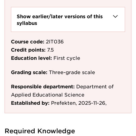
Show earlier/later versions of this
syllabus
Course code:
2IT036
Credit points:
7.5
Education level:
First cycle
Grading scale:
Three-grade scale
Responsible department:
Department of
Applied Educational Science
Established by:
Prefekten, 2025-11-26,
Required Knowledge