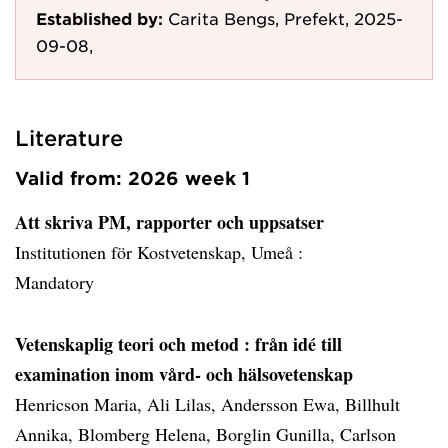
Established by:
Carita Bengs, Prefekt, 2025-
09-08,
Literature
Valid from: 2026 week 1
Att skriva PM, rapporter och uppsatser
Institutionen för Kostvetenskap, Umeå :
Mandatory
Vetenskaplig teori och metod
: från idé till
examination inom vård- och hälsovetenskap
Henricson Maria, Ali Lilas, Andersson Ewa, Billhult
Annika, Blomberg Helena, Borglin Gunilla, Carlson