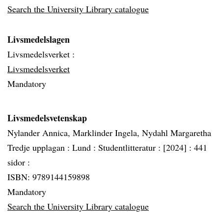
Search the University Library catalogue
Livsmedelslagen
Livsmedelsverket :
Livsmedelsverket
Mandatory
Livsmedelsvetenskap
Nylander Annica, Marklinder Ingela, Nydahl Margaretha
Tredje upplagan :
Lund :
Studentlitteratur :
[2024] :
441
sidor :
ISBN: 9789144159898
Mandatory
Search the University Library catalogue