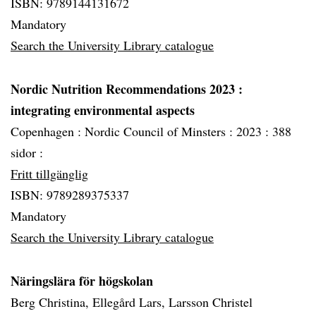
ISBN: 9789144131672
Mandatory
Search the University Library catalogue
Nordic Nutrition Recommendations 2023
:
integrating environmental aspects
Copenhagen :
Nordic Council of Minsters :
2023 :
388
sidor :
Fritt tillgänglig
ISBN: 9789289375337
Mandatory
Search the University Library catalogue
Näringslära för högskolan
Berg Christina, Ellegård Lars, Larsson Christel