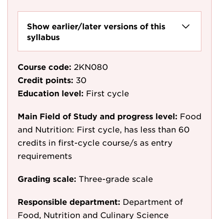
Show earlier/later versions of this
syllabus
Course code:
2KN080
Credit points:
30
Education level:
First cycle
Main Field of Study and progress level:
Food
and Nutrition: First cycle, has less than 60
credits in first-cycle course/s as entry
requirements
Grading scale:
Three-grade scale
Responsible department:
Department of
Food, Nutrition and Culinary Science