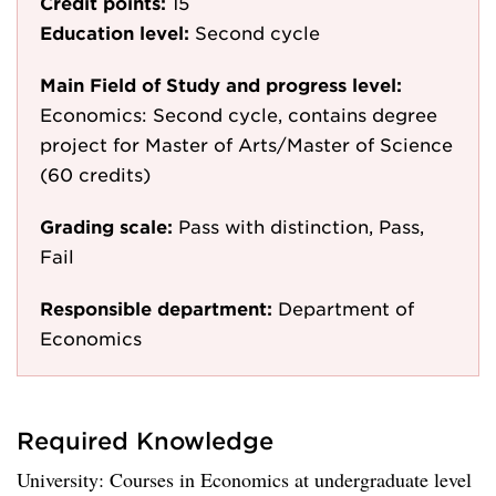
Credit points:
15
Education level:
Second cycle
Main Field of Study and progress level:
Economics: Second cycle, contains degree
project for Master of Arts/Master of Science
(60 credits)
Grading scale:
Pass with distinction, Pass,
Fail
Responsible department:
Department of
Economics
Required Knowledge
University: Courses in Economics at undergraduate level