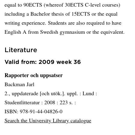
equal to 90ECTS (whereof 30ECTS C-level courses)
including a Bachelor thesis of 15ECTS or the equal
writing experience. Students are also required to have
English A from Swedish gymnasium or the equivalent.
Literature
Valid from: 2009 week 36
Rapporter och uppsatser
Backman Jarl
2., uppdaterade [och utök.]. uppl. :
Lund :
Studentlitteratur :
2008 :
223 s. :
ISBN: 978-91-44-04826-0
Search the University Library catalogue