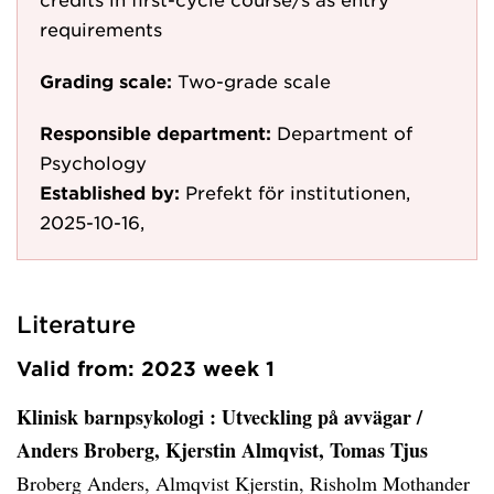
requirements
Grading scale:
Two-grade scale
Responsible department:
Department of
Psychology
Established by:
Prefekt för institutionen,
2025-10-16,
Literature
Valid from: 2023 week 1
Klinisk barnpsykologi
: Utveckling på avvägar /
Anders Broberg, Kjerstin Almqvist, Tomas Tjus
Broberg Anders, Almqvist Kjerstin, Risholm Mothander