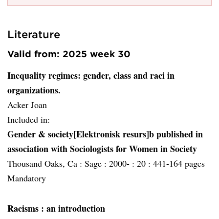
Literature
Valid from: 2025 week 30
Inequality regimes: gender, class and raci in
organizations.
Acker Joan
Included in:
Gender & society[Elektronisk resurs]b published in
association with Sociologists for Women in Society
Thousand Oaks, Ca :
Sage :
2000- :
20 :
441-164 pages
Mandatory
Racisms
: an introduction