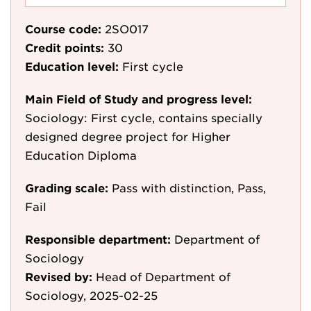
Course code:
2SO017
Credit points:
30
Education level:
First cycle
Main Field of Study and progress level:
Sociology: First cycle, contains specially
designed degree project for Higher
Education Diploma
Grading scale:
Pass with distinction, Pass,
Fail
Responsible department:
Department of
Sociology
Revised by:
Head of Department of
Sociology, 2025-02-25