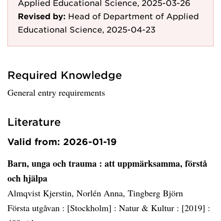
Applied Educational Science, 2025-03-26
Revised by:
Head of Department of Applied
Educational Science, 2025-04-23
Required Knowledge
General entry requirements
Literature
Valid from: 2026-01-19
Barn, unga och trauma
: att uppmärksamma, förstå
och hjälpa
Almqvist Kjerstin, Norlén Anna, Tingberg Björn
Första utgåvan :
[Stockholm] :
Natur & Kultur :
[2019] :