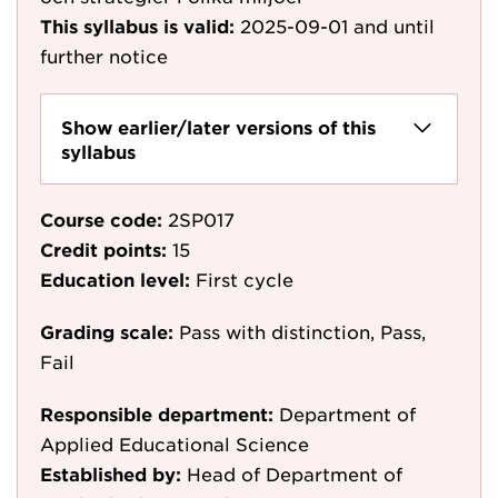
This syllabus is valid:
2025-09-01
and until
further notice
Show earlier/later versions of this
syllabus
Course code:
2SP017
Credit points:
15
Education level:
First cycle
Grading scale:
Pass with distinction, Pass,
Fail
Responsible department:
Department of
Applied Educational Science
Established by:
Head of Department of