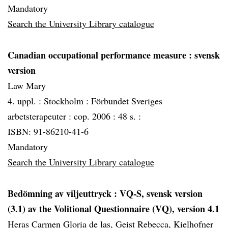
Mandatory
Search the University Library catalogue
Canadian occupational performance measure
: svensk
version
Law Mary
4. uppl. :
Stockholm :
Förbundet Sveriges
arbetsterapeuter :
cop. 2006 :
48 s. :
ISBN: 91-86210-41-6
Mandatory
Search the University Library catalogue
Bedömning av viljeuttryck
: VQ-S, svensk version
(3.1) av the Volitional Questionnaire (VQ), version 4.1
Heras Carmen Gloria de las, Geist Rebecca, Kielhofner