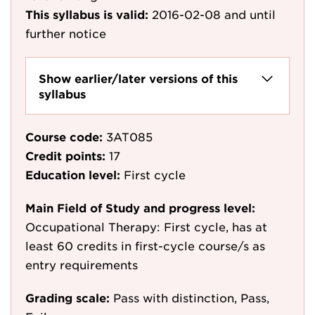
This syllabus is valid:
2016-02-08
and until
further notice
Show earlier/later versions of this
syllabus
Course code:
3AT085
Credit points:
17
Education level:
First cycle
Main Field of Study and progress level:
Occupational Therapy: First cycle, has at
least 60 credits in first-cycle course/s as
entry requirements
Grading scale:
Pass with distinction, Pass,