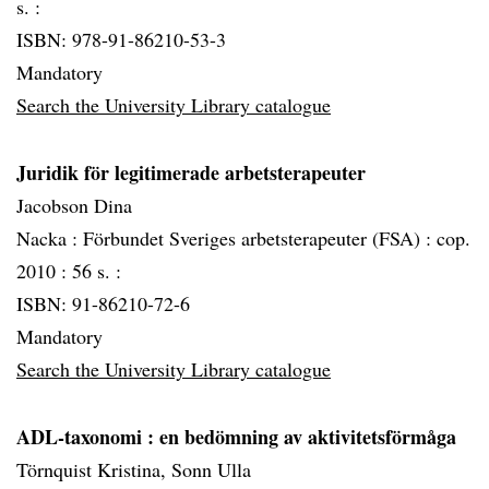
s. :
ISBN: 978-91-86210-53-3
Mandatory
Search the University Library catalogue
Juridik för legitimerade arbetsterapeuter
Jacobson Dina
Nacka :
Förbundet Sveriges arbetsterapeuter (FSA) :
cop.
2010 :
56 s. :
ISBN: 91-86210-72-6
Mandatory
Search the University Library catalogue
ADL-taxonomi
: en bedömning av aktivitetsförmåga
Törnquist Kristina, Sonn Ulla