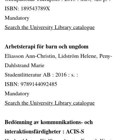
ISBN: 189543789X
Mandatory
Search the University Library catalogue
Arbetsterapi för barn och ungdom
Eliasson Ann-Christin, Lidström Helene, Peny-
Dahlstrand Marie
Studentlitteratur AB :
2016 :
s. :
ISBN: 9789144092485
Mandatory
Search the University Library catalogue
Bedömning av kommunikations- och
interaktionsfärdigheter
: ACIS-S