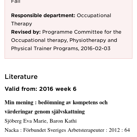
Fail
Responsible department:
Occupational
Therapy
Revised by:
Programme Committee for the
Occupational therapy, Physiotherapy and
Physical Trainer Programs, 2016-02-03
Literature
Valid from: 2016 week 6
Min mening
: bedömning av kompetens och
värderingar genom självskattning
Sjöberg Eva Marie, Baron Kathi
Nacka :
Förbundet Sveriges Arbetsterapeuter :
2012 :
64