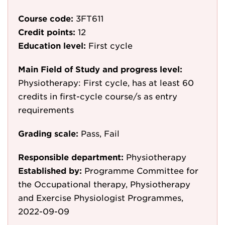
Course code:
3FT611
Credit points:
12
Education level:
First cycle
Main Field of Study and progress level:
Physiotherapy: First cycle, has at least 60
credits in first-cycle course/s as entry
requirements
Grading scale:
Pass, Fail
Responsible department:
Physiotherapy
Established by:
Programme Committee for
the Occupational therapy, Physiotherapy
and Exercise Physiologist Programmes,
2022-09-09