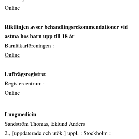
Online
Riktlinjen avser behandlingsrekommendationer vid
astma hos barn upp till 18 år
Barnläkarföreningen :
Online
Luftvägsregistret
Registercentrum :
Online
Lungmedicin
Sandström Thomas, Eklund Anders
2., [uppdaterade och utök.] uppl. :
Stockholm :