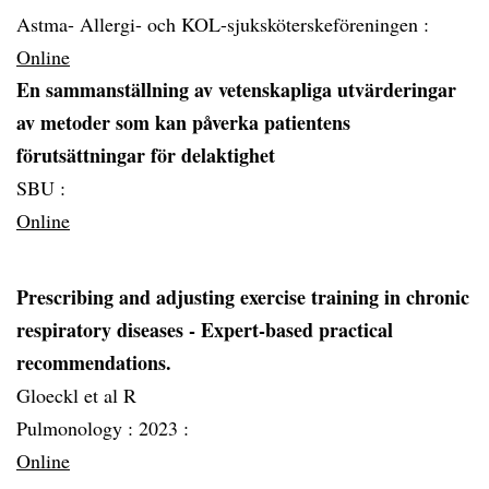
Astma- Allergi- och KOL-sjuksköterskeföreningen :
Online
En sammanställning av vetenskapliga utvärderingar
av metoder som kan påverka patientens
förutsättningar för delaktighet
SBU :
Online
Prescribing and adjusting exercise training in chronic
respiratory diseases - Expert-based practical
recommendations.
Gloeckl et al R
Pulmonology :
2023 :
Online