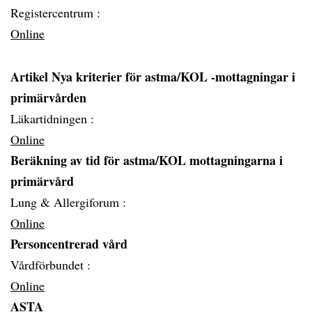
Registercentrum :
Online
Artikel Nya kriterier för astma/KOL -mottagningar i
primärvården
Läkartidningen :
Online
Beräkning av tid för astma/KOL mottagningarna i
primärvård
Lung & Allergiforum :
Online
Personcentrerad vård
Vårdförbundet :
Online
ASTA