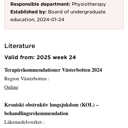
Responsible department:
Physiotherapy
Established by:
Board of undergraduate
education, 2024-01-24
Literature
Valid from: 2025 week 24
Terapirekommendationer Västerbotten 2024
Region Västerbotten :
Online
Kroniskt obstruktiv lungsjukdom (KOL) –
behandlings­rekommendation
Läkemedelsverket :