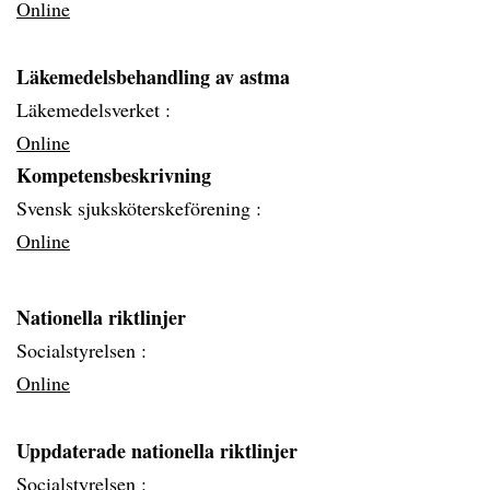
Online
Läkemedelsbehandling av astma
Läkemedelsverket :
Online
Kompetensbeskrivning
Svensk sjuksköterskeförening :
Online
Nationella riktlinjer
Socialstyrelsen :
Online
Uppdaterade nationella riktlinjer
Socialstyrelsen :