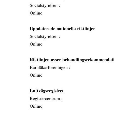
Socialstyrelsen :
Online
Uppdaterade nationella riktlinjer
Socialstyrelsen :
Online
Riktlinjen avser behandlingsrekommendatio
Barnläkarföreningen :
Online
Luftvägsregistret
Registercentrum :
Online