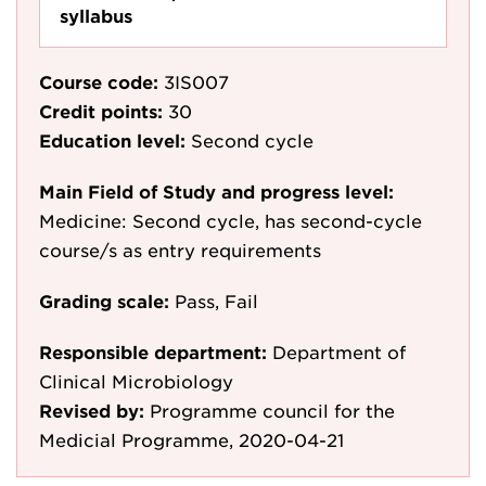
syllabus
Course code:
3IS007
Credit points:
30
Education level:
Second cycle
Main Field of Study and progress level:
Medicine: Second cycle, has second-cycle
course/s as entry requirements
Grading scale:
Pass, Fail
Responsible department:
Department of
Clinical Microbiology
Revised by:
Programme council for the
Medicial Programme, 2020-04-21