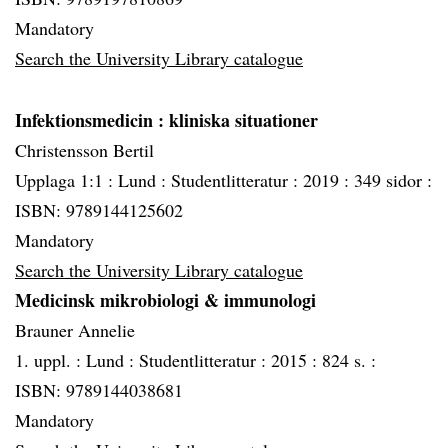
Mandatory
Search the University Library catalogue
Infektionsmedicin
: kliniska situationer
Christensson Bertil
Upplaga 1:1 :
Lund :
Studentlitteratur :
2019 :
349 sidor :
ISBN: 9789144125602
Mandatory
Search the University Library catalogue
Medicinsk mikrobiologi & immunologi
Brauner Annelie
1. uppl. :
Lund :
Studentlitteratur :
2015 :
824 s. :
ISBN: 9789144038681
Mandatory