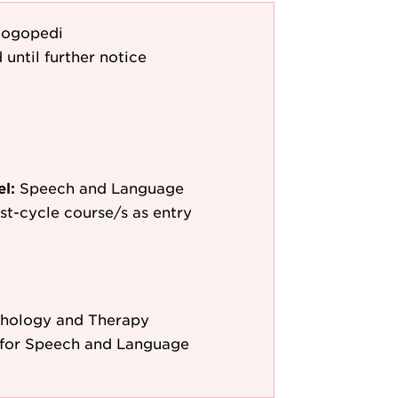
logopedi
 until further notice
el:
Speech and Language
st-cycle course/s as entry
hology and Therapy
for Speech and Language