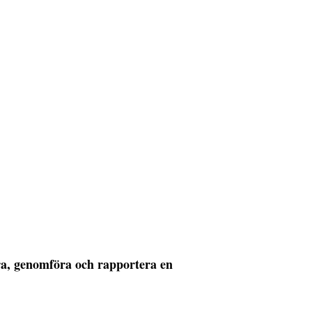
era, genomföra och rapportera en