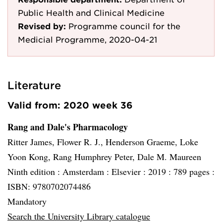
Public Health and Clinical Medicine
Revised by:
Programme council for the
Medicial Programme, 2020-04-21
Literature
Valid from: 2020 week 36
Rang and Dale's Pharmacology
Ritter James, Flower R. J., Henderson Graeme, Loke
Yoon Kong, Rang Humphrey Peter, Dale M. Maureen
Ninth edition :
Amsterdam :
Elsevier :
2019 :
789 pages :
ISBN: 9780702074486
Mandatory
Search the University Library catalogue