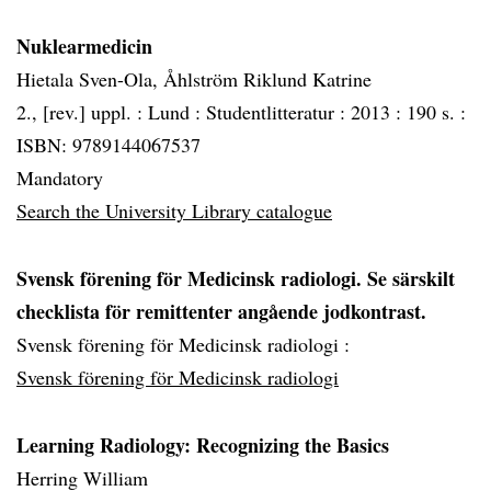
Nuklearmedicin
Hietala Sven-Ola, Åhlström Riklund Katrine
2., [rev.] uppl. :
Lund :
Studentlitteratur :
2013 :
190 s. :
ISBN: 9789144067537
Mandatory
Search the University Library catalogue
Svensk förening för Medicinsk radiologi. Se särskilt
checklista för remittenter angående jodkontrast.
Svensk förening för Medicinsk radiologi :
Svensk förening för Medicinsk radiologi
Learning Radiology: Recognizing the Basics
Herring William