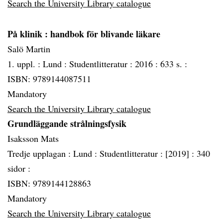
Search the University Library catalogue
På klinik
: handbok för blivande läkare
Salö Martin
1. uppl. :
Lund :
Studentlitteratur :
2016 :
633 s. :
ISBN: 9789144087511
Mandatory
Search the University Library catalogue
Grundläggande strålningsfysik
Isaksson Mats
Tredje upplagan :
Lund :
Studentlitteratur :
[2019] :
340
sidor :
ISBN: 9789144128863
Mandatory
Search the University Library catalogue