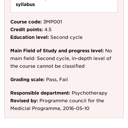
syllabus
Course code:
3MP001
Credit points:
4.5
Education level:
Second cycle
Main Field of Study and progress level:
No
main field: Second cycle, in-depth level of
the course cannot be classified
Grading scale:
Pass, Fail
Responsible department:
Psychotherapy
Revised by:
Programme council for the
Medicial Programme, 2016-05-10