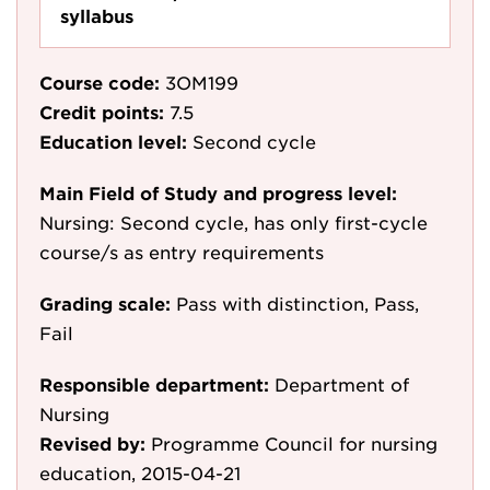
syllabus
Course code:
3OM199
Credit points:
7.5
Education level:
Second cycle
Main Field of Study and progress level:
Nursing: Second cycle, has only first-cycle
course/s as entry requirements
Grading scale:
Pass with distinction, Pass,
Fail
Responsible department:
Department of
Nursing
Revised by:
Programme Council for nursing
education, 2015-04-21