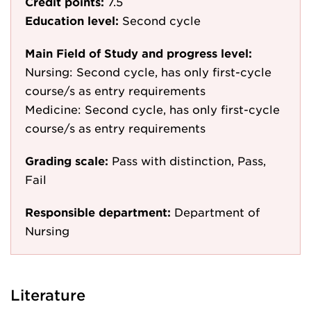
Credit points:
7.5
Education level:
Second cycle
Main Field of Study and progress level:
Nursing: Second cycle, has only first-cycle
course/s as entry requirements
Medicine: Second cycle, has only first-cycle
course/s as entry requirements
Grading scale:
Pass with distinction, Pass,
Fail
Responsible department:
Department of
Nursing
Literature