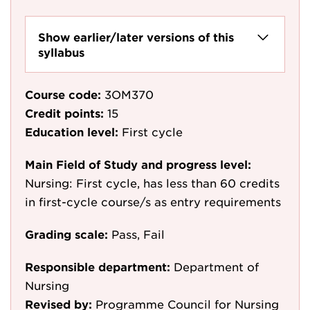
Show earlier/later versions of this
syllabus
Course code:
3OM370
Credit points:
15
Education level:
First cycle
Main Field of Study and progress level:
Nursing: First cycle, has less than 60 credits
in first-cycle course/s as entry requirements
Grading scale:
Pass, Fail
Responsible department:
Department of
Nursing
Revised by:
Programme Council for Nursing