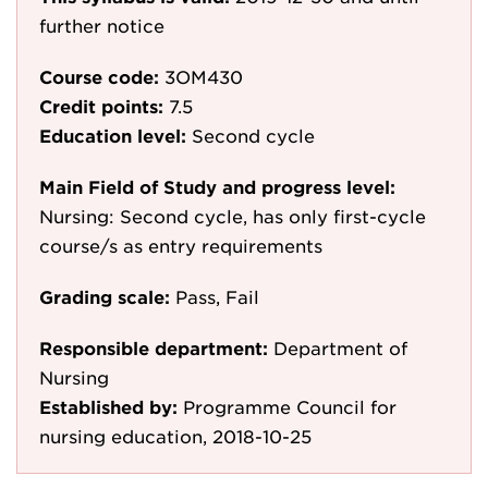
further notice
Course code:
3OM430
Credit points:
7.5
Education level:
Second cycle
Main Field of Study and progress level:
Nursing: Second cycle, has only first-cycle
course/s as entry requirements
Grading scale:
Pass, Fail
Responsible department:
Department of
Nursing
Established by:
Programme Council for
nursing education, 2018-10-25