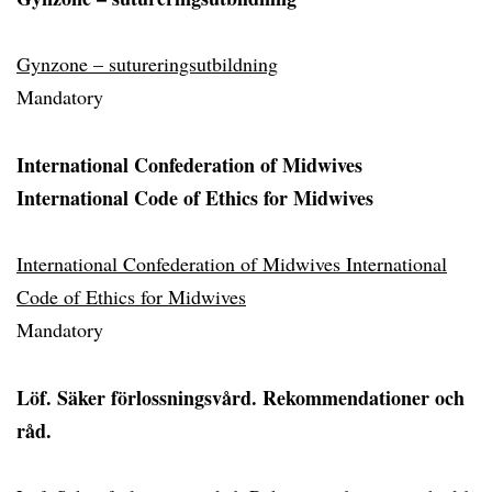
Gynzone – sutureringsutbildning
Mandatory
International Confederation of Midwives
International Code of Ethics for Midwives
International Confederation of Midwives International
Code of Ethics for Midwives
Mandatory
Löf. Säker förlossningsvård. Rekommendationer och
råd.