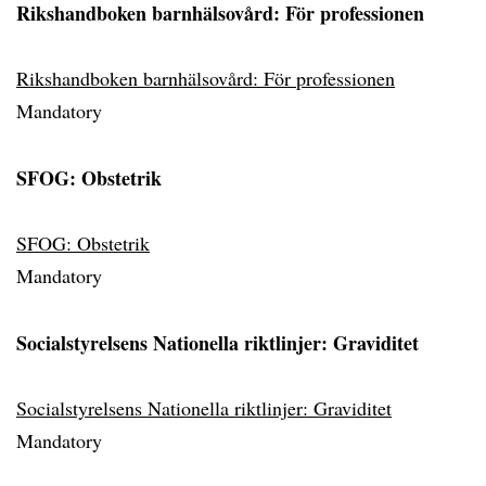
Rikshandboken barnhälsovård: För professionen
Rikshandboken barnhälsovård: För professionen
Mandatory
SFOG: Obstetrik
SFOG: Obstetrik
Mandatory
Socialstyrelsens Nationella riktlinjer: Graviditet
Socialstyrelsens Nationella riktlinjer: Graviditet
Mandatory