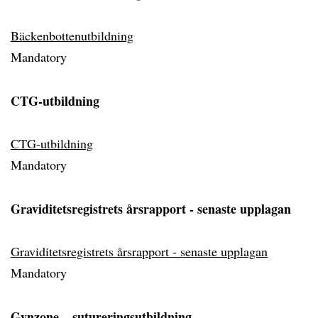
Bäckenbottenutbildning
Mandatory
CTG-utbildning
CTG-utbildning
Mandatory
Graviditetsregistrets årsrapport - senaste upplagan
Graviditetsregistrets årsrapport - senaste upplagan
Mandatory
Gynzone – sutureringsutbildning