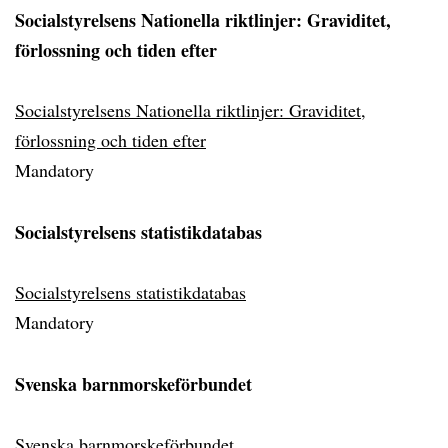
Socialstyrelsens Nationella riktlinjer: Graviditet,
förlossning och tiden efter
Socialstyrelsens Nationella riktlinjer: Graviditet,
förlossning och tiden efter
Mandatory
Socialstyrelsens statistikdatabas
Socialstyrelsens statistikdatabas
Mandatory
Svenska barnmorskeförbundet
Svenska barnmorskeförbundet