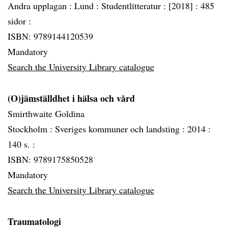
Andra upplagan :
Lund :
Studentlitteratur :
[2018] :
485
sidor :
ISBN: 9789144120539
Mandatory
Search the University Library catalogue
(O)jämställdhet i hälsa och vård
Smirthwaite Goldina
Stockholm :
Sveriges kommuner och landsting :
2014 :
140 s. :
ISBN: 9789175850528
Mandatory
Search the University Library catalogue
Traumatologi