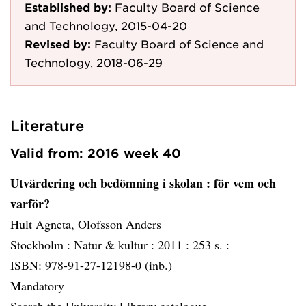
Established by:
Faculty Board of Science
and Technology, 2015-04-20
Revised by:
Faculty Board of Science and
Technology, 2018-06-29
Literature
Valid from: 2016 week 40
Utvärdering och bedömning i skolan
: för vem och
varför?
Hult Agneta, Olofsson Anders
Stockholm :
Natur & kultur :
2011 :
253 s. :
ISBN: 978-91-27-12198-0 (inb.)
Mandatory