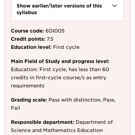
Show earlier/later versions of this
syllabus
Course code:
6DI005
Credit points:
7.5
Education level:
First cycle
Main Field of Study and progress level:
Education: First cycle, has less than 60
credits in first-cycle course/s as entry
requirements
Grading scale:
Pass with distinction, Pass,
Fail
Responsible department:
Department of
Science and Mathematics Education