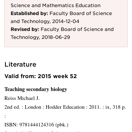
Science and Mathematics Education
Established by:
Faculty Board of Science
and Technology, 2014-12-04
Revised by:
Faculty Board of Science and
Technology, 2018-06-29
Literature
Valid from: 2015 week 52
Teaching secondary biology
Reiss Michael J.
2nd ed. :
London :
Hodder Education :
2011. :
ix, 318 p.
:
ISBN: 9781444124316 (pbk.)