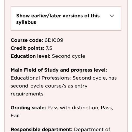
Show earlier/later versions of this
syllabus
Course code:
6DI009
Credit points:
7.5
Education level:
Second cycle
Main Field of Study and progress level:
Educational Professions: Second cycle, has
second-cycle course/s as entry
requirements
Grading scale:
Pass with distinction, Pass,
Fail
Responsible department:
Department of