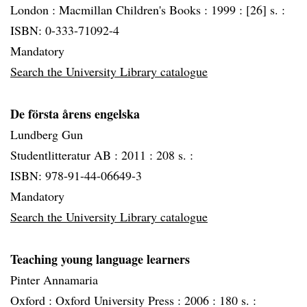
London :
Macmillan Children's Books :
1999 :
[26] s. :
ISBN: 0-333-71092-4
Mandatory
Search the University Library catalogue
De första årens engelska
Lundberg Gun
Studentlitteratur AB :
2011 :
208 s. :
ISBN: 978-91-44-06649-3
Mandatory
Search the University Library catalogue
Teaching young language learners
Pinter Annamaria
Oxford :
Oxford University Press :
2006 :
180 s. :