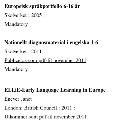
Europeisk språkportfolio 6-16 år
Skolverket :
2005 :
Mandatory
Nationellt diagnosmaterial i engelska 1-6
Skolverket :
2011 :
Publiceras som pdf-fil november 2011
Mandatory
ELLiE-Early Language Learning in Europe
Enever Janet
London: British Council :
2011 :
Utkommer som pdf-fil november 2011