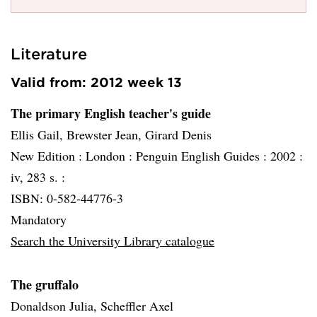
Literature
Valid from: 2012 week 13
The primary English teacher's guide
Ellis Gail, Brewster Jean, Girard Denis
New Edition :
London :
Penguin English Guides :
2002 :
iv, 283 s. :
ISBN: 0-582-44776-3
Mandatory
Search the University Library catalogue
The gruffalo
Donaldson Julia, Scheffler Axel