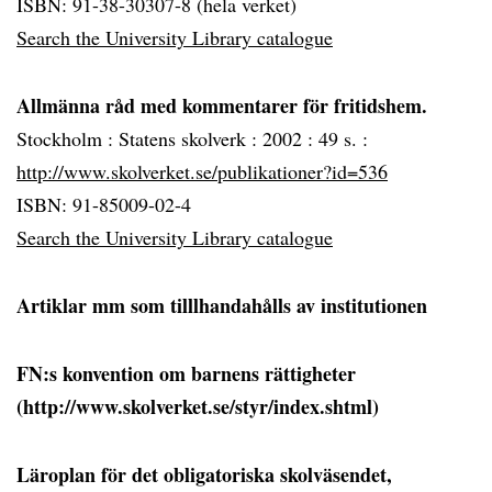
ISBN: 91-38-30307-8 (hela verket)
Search the University Library catalogue
Allmänna råd med kommentarer för fritidshem.
Stockholm :
Statens skolverk :
2002 :
49 s. :
http://www.skolverket.se/publikationer?id=536
ISBN: 91-85009-02-4
Search the University Library catalogue
Artiklar mm som tilllhandahålls av institutionen
FN:s konvention om barnens rättigheter
(http://www.skolverket.se/styr/index.shtml)
Läroplan för det obligatoriska skolväsendet,