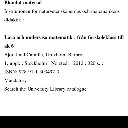
Blandat material
Institutionen för naturvetenskapernas och matematikens
didaktik :
Lära och undervisa matematik
: från förskoleklass till
åk 6
Björklund Camilla, Grevholm Barbro
1. uppl. :
Stockholm :
Norstedt :
2012 :
320 s. :
ISBN: 978-91-1-303497-3
Mandatory
Search the University Library catalogue