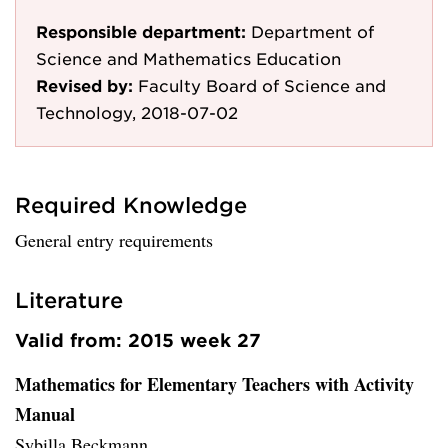
Responsible department:
Department of
Science and Mathematics Education
Revised by:
Faculty Board of Science and
Technology, 2018-07-02
Required Knowledge
General entry requirements
Literature
Valid from: 2015 week 27
Mathematics for Elementary Teachers with Activity
Manual
Sybilla Beckmann