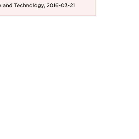
e and Technology, 2016-03-21