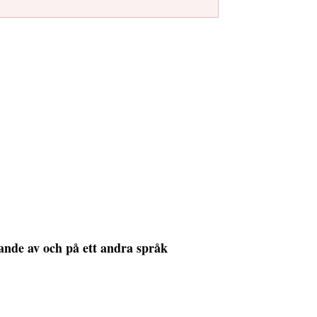
rande av och på ett andra språk