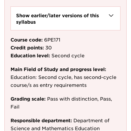
Show earlier/later versions of this
syllabus
Course code:
6PE171
Credit points:
30
Education level:
Second cycle
Main Field of Study and progress level:
Education: Second cycle, has second-cycle
course/s as entry requirements
Grading scale:
Pass with distinction, Pass,
Fail
Responsible department:
Department of
Science and Mathematics Education