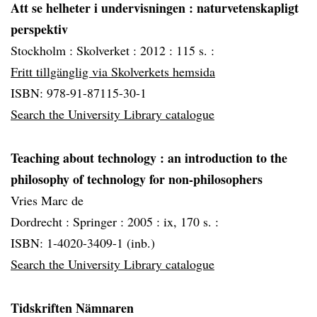
Att se helheter i undervisningen
: naturvetenskapligt
perspektiv
Stockholm :
Skolverket :
2012 :
115 s. :
Fritt tillgänglig via Skolverkets hemsida
ISBN: 978-91-87115-30-1
Search the University Library catalogue
Teaching about technology
: an introduction to the
philosophy of technology for non-philosophers
Vries Marc de
Dordrecht :
Springer :
2005 :
ix, 170 s. :
ISBN: 1-4020-3409-1 (inb.)
Search the University Library catalogue
Tidskriften Nämnaren