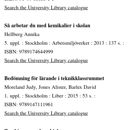
Search the University Library catalogue
Så arbetar du med kemikalier i skolan
Hellberg Annika
5. uppl. :
Stockholm :
Arbetsmiljöverket :
2013 :
137 s. :
ISBN: 9789174644999
Search the University Library catalogue
Bedömning för lärande i teknikklassrummet
Moreland Judy, Jones Alister, Barlex David
1. uppl. :
Stockholm :
Liber :
2015 :
53 s. :
ISBN: 9789147111961
Search the University Library catalogue