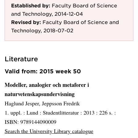
Established by:
Faculty Board of Science
and Technology, 2014-12-04
Revised by:
Faculty Board of Science and
Technology, 2018-07-02
Literature
Valid from: 2015 week 50
Modeller, analogier och metaforer i
naturvetenskapsundervisning
Haglund Jesper, Jeppsson Fredrik
1. uppl. :
Lund :
Studentlitteratur :
2013 :
226 s. :
ISBN: 9789144090009
Search the University Library catalogue