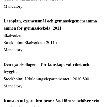
Mandatory
Läroplan, examensmål och gymnasiegemensamma
ämnen för gymnasieskola, 2011
Skolverket
Stockholm: Skolverket :
2011 :
Mandatory
Den nya skollagen – för kunskap, valfrihet och
trygghet
Stockholm: Utbildningsdepartementet :
2010:800 :
Mandatory
Konsten att göra bra prov : Vad lärare behöver veta