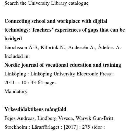
Search the University Library catalogue
Connecting school and workplace with digital
technology: Teachers’ experiences of gaps that can be
bridged
Enochsson A-B, Kilbrink N., Andersén A., Ådefors A.
Included in:
Nordic journal of vocational education and training
Linköping :
Linköping University Electronic Press :
2011- :
10 :
43-64 pages
Mandatory
Yrkesdidaktikens mångfald
Fejes Andreas, Lindberg Viveca, Wärvik Gun-Britt
Stockholm :
Lärarförlaget :
[2017] :
275 sidor :