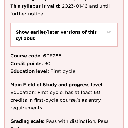
This syllabus is valid:
2023-01-16
and until
further notice
Show earlier/later versions of this
syllabus
Course code:
6PE285
Credit points:
30
Education level:
First cycle
Main Field of Study and progress level:
Education: First cycle, has at least 60
credits in first-cycle course/s as entry
requirements
Grading scale:
Pass with distinction, Pass,