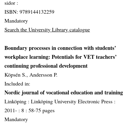
sidor :
ISBN: 9789144132259
Mandatory
Search the University Library catalogue
Boundary processes in connection with students’
workplace learning: Potentials for VET teachers’
continuing professional development
Köpsén S., Andersson P.
Included in:
Nordic journal of vocational education and training
Linköping :
Linköping University Electronic Press :
2011- :
8 :
58-75 pages
Mandatory