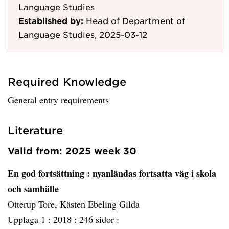
Language Studies
Established by:
Head of Department of
Language Studies, 2025-03-12
Required Knowledge
General entry requirements
Literature
Valid from: 2025 week 30
En god fortsättning
: nyanländas fortsatta väg i skola
och samhälle
Otterup Tore, Kästen Ebeling Gilda
Upplaga 1 :
2018 :
246 sidor :