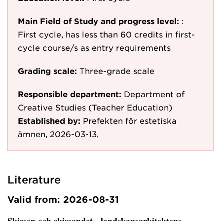
Main Field of Study and progress level:
:
First cycle, has less than 60 credits in first-
cycle course/s as entry requirements
Grading scale:
Three-grade scale
Responsible department:
Department of
Creative Studies (Teacher Education)
Established by:
Prefekten för estetiska
ämnen, 2026-03-13,
Literature
Valid from: 2026-08-31