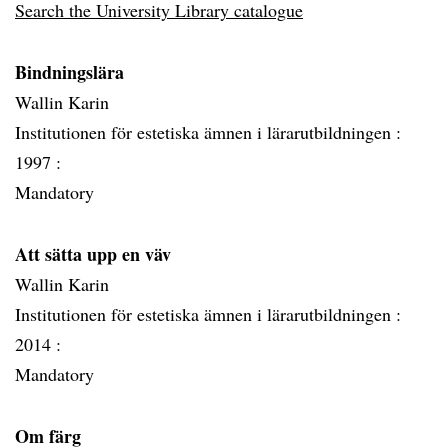
Search the University Library catalogue
Bindningslära
Wallin Karin
Institutionen för estetiska ämnen i lärarutbildningen :
1997 :
Mandatory
Att sätta upp en väv
Wallin Karin
Institutionen för estetiska ämnen i lärarutbildningen :
2014 :
Mandatory
Om färg