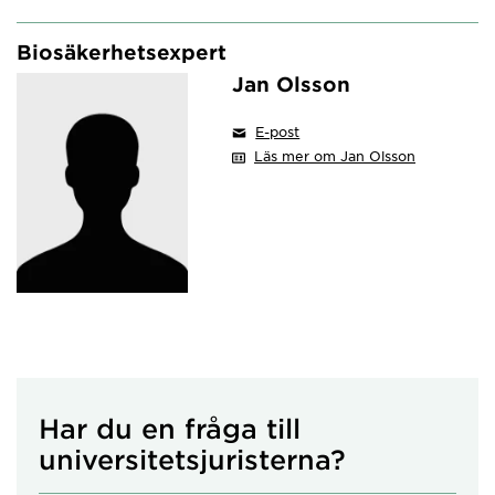
Biosäkerhetsexpert
Jan Olsson
E-post
Läs mer om Jan Olsson
Har du en fråga till
universitetsjuristerna?