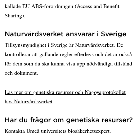
kallade EU ABS-förordningen (Access and Benefit
Sharing).
Naturvårdsverket ansvarar i Sverige
Tillsynsmyndighet i Sverige är Naturvårdsverket. De
kontrollerar att gällande regler efterlevs och det är också
för dem som du ska kunna visa upp nödvändiga tillstånd
och dokument.
Läs mer om genetiska resurser och Nagoyaprotokollet
hos Naturvårdsverket
Har du frågor om genetiska resurser?
Kontakta Umeå universitets biosäkerhetsexpert.