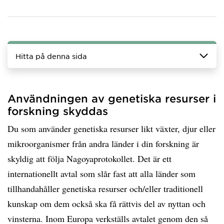
Hitta på denna sida
Användningen av genetiska resurser i
forskning skyddas
Du som använder genetiska resurser likt växter, djur eller
mikroorganismer från andra länder i din forskning är
skyldig att följa Nagoyaprotokollet. Det är ett
internationellt avtal som slår fast att alla länder som
tillhandahåller genetiska resurser och/eller traditionell
kunskap om dem också ska få rättvis del av nyttan och
vinsterna. Inom Europa verkställs avtalet genom den så