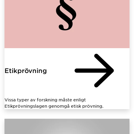
Etikprövning
Vissa typer av forskning måste enligt
Etikprövningslagen genomgå etisk prövning.