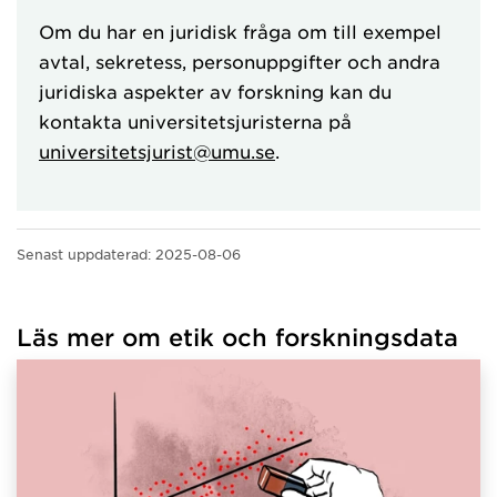
Om du har en juridisk fråga om till exempel
avtal, sekretess, personuppgifter och andra
juridiska aspekter av forskning kan du
kontakta universitetsjuristerna på
universitetsjurist@umu.se
.
Senast uppdaterad:
2025-08-06
Läs mer om etik och forskningsdata