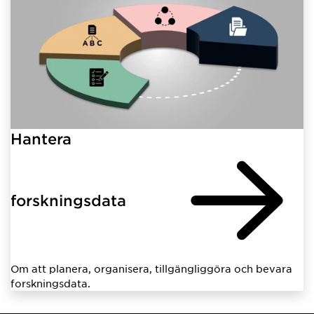
Hantera
forskningsdata
Om att planera, organisera, tillgängliggöra och bevara
forskningsdata.